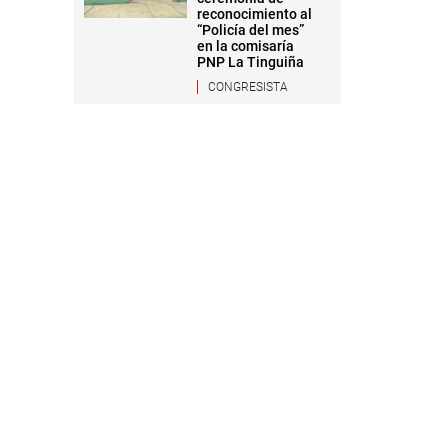
reconocimiento al
“Policía del mes”
en la comisaría
PNP La Tinguiña
CONGRESISTA