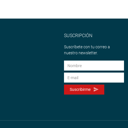
SUSCRIPCIÓN
Suscríbete con tu correo a
nuestro newsletter.
Suscribirme