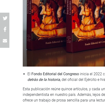
El
Fondo Editorial del Congreso
inicia el 2022 
detrás de la historia,
del oficial del Ejército e h
Esta publicación reúne quince artículos, y cada u
independentista en nuestro país. Además, lejos de
ofrece un trabajo de prosa sencilla para una lectur