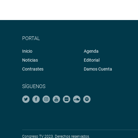
PORTAL
Inicio
Agenda
Noticias
Editorial
Contrastes
Damos Cuenta
SÍGUENOS
Congreso TV 2023. Derechos reservados.