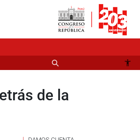
etrás de la
DAMOS CUENTA