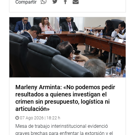
Compartir
Marleny Arminta: «No podemos pedir
resultados a quienes investigan el
crimen sin presupuesto, logística ni
articulación»
07 Ago 2026 | 18:22 h
Mesa de trabajo interinstitucional evidenció
graves brechas para enfrentar la extorsión y el