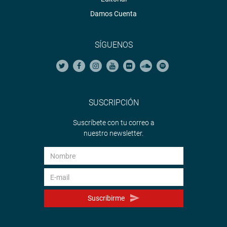
Damos Cuenta
SÍGUENOS
SUSCRIPCIÓN
Suscríbete con tu correo a
nuestro newsletter.
Suscribirme