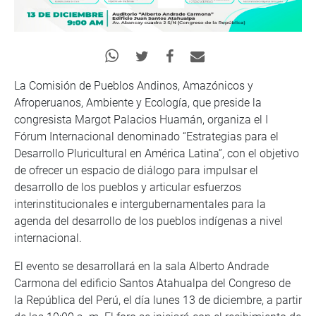
La Comisión de Pueblos Andinos, Amazónicos y
Afroperuanos, Ambiente y Ecología, que preside la
congresista Margot Palacios Huamán, organiza el I
Fórum Internacional denominado “Estrategias para el
Desarrollo Pluricultural en América Latina”, con el objetivo
de ofrecer un espacio de diálogo para impulsar el
desarrollo de los pueblos y articular esfuerzos
interinstitucionales e intergubernamentales para la
agenda del desarrollo de los pueblos indígenas a nivel
internacional.
El evento se desarrollará en la sala Alberto Andrade
Carmona del edificio Santos Atahualpa del Congreso de
la República del Perú, el día lunes 13 de diciembre, a partir