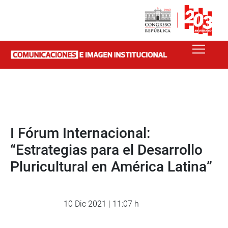
I Fórum Internacional:
“Estrategias para el Desarrollo
Pluricultural en América Latina”
10 Dic 2021 | 11:07 h