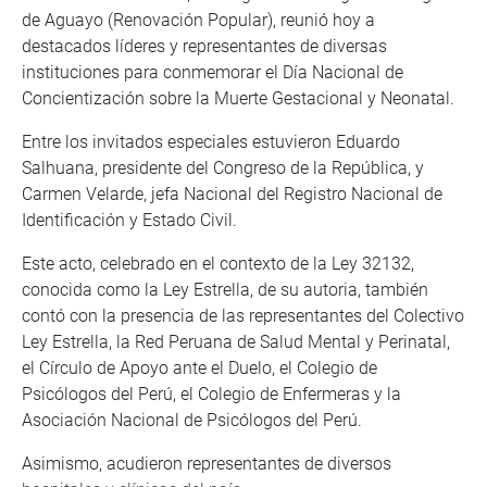
de Aguayo (Renovación Popular), reunió hoy a
destacados líderes y representantes de diversas
instituciones para conmemorar el Día Nacional de
Concientización sobre la Muerte Gestacional y Neonatal.
Entre los invitados especiales estuvieron Eduardo
Salhuana, presidente del Congreso de la República, y
Carmen Velarde, jefa Nacional del Registro Nacional de
Identificación y Estado Civil.
Este acto, celebrado en el contexto de la Ley 32132,
conocida como la Ley Estrella, de su autoria, también
contó con la presencia de las representantes del Colectivo
Ley Estrella, la Red Peruana de Salud Mental y Perinatal,
el Círculo de Apoyo ante el Duelo, el Colegio de
Psicólogos del Perú, el Colegio de Enfermeras y la
Asociación Nacional de Psicólogos del Perú.
Asimismo, acudieron representantes de diversos