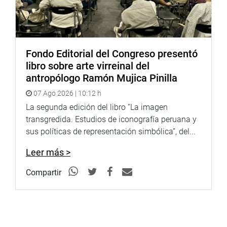
Fondo Editorial del Congreso presentó
libro sobre arte virreinal del
antropólogo Ramón Mujica Pinilla
07 Ago 2026 | 10:12 h
La segunda edición del libro “La imagen
transgredida. Estudios de iconografía peruana y
sus políticas de representación simbólica”, del...
Leer más >
Compartir