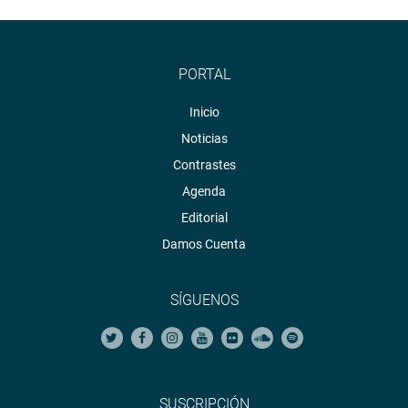
PORTAL
Inicio
Noticias
Contrastes
Agenda
Editorial
Damos Cuenta
SÍGUENOS
SUSCRIPCIÓN