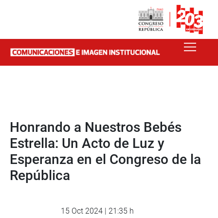
Honrando a Nuestros Bebés
Estrella: Un Acto de Luz y
Esperanza en el Congreso de la
República
15 Oct 2024 | 21:35 h