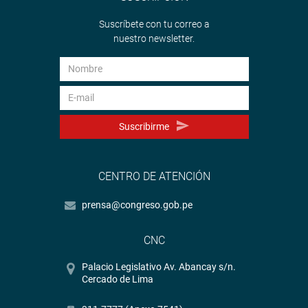
Suscríbete con tu correo a
nuestro newsletter.
Suscribirme
CENTRO DE ATENCIÓN
prensa@congreso.gob.pe
CNC
Palacio Legislativo Av. Abancay s/n.
Cercado de Lima