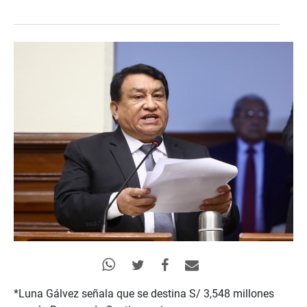
*Luna Gálvez señala que se destina S/ 3,548 millones