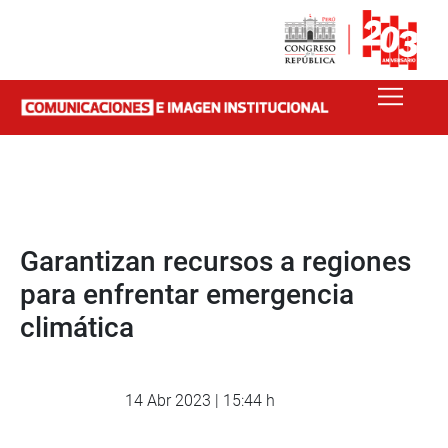
Garantizan recursos a regiones
para enfrentar emergencia
climática
14 Abr 2023 | 15:44 h