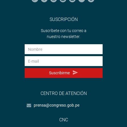
SUSCRIPCIÓN
Suscríbete con tu correo a
nuestro newsletter.
Suscribirme
CENTRO DE ATENCIÓN
prensa@congreso.gob.pe
CNC