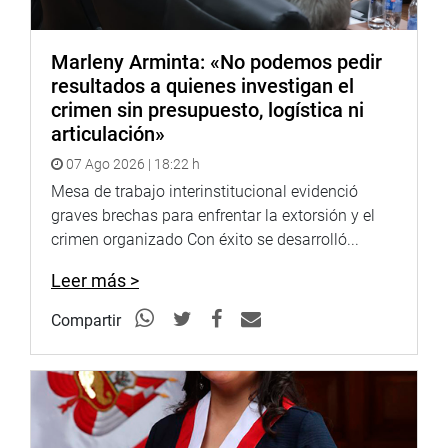
Marleny Arminta: «No podemos pedir
resultados a quienes investigan el
crimen sin presupuesto, logística ni
articulación»
07 Ago 2026 | 18:22 h
Mesa de trabajo interinstitucional evidenció
graves brechas para enfrentar la extorsión y el
crimen organizado Con éxito se desarrolló...
Leer más >
Compartir