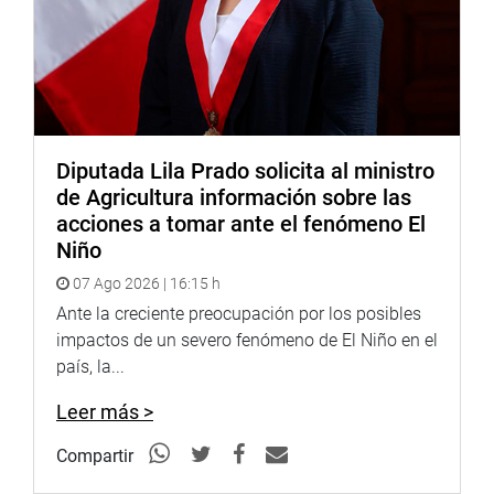
Diputada Lila Prado solicita al ministro
de Agricultura información sobre las
acciones a tomar ante el fenómeno El
Niño
07 Ago 2026 | 16:15 h
Ante la creciente preocupación por los posibles
impactos de un severo fenómeno de El Niño en el
país, la...
Leer más >
Compartir