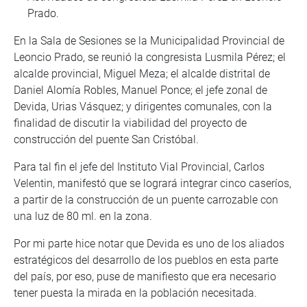
Prado.
En la Sala de Sesiones se la Municipalidad Provincial de
Leoncio Prado, se reunió la congresista Lusmila Pérez; el
alcalde provincial, Miguel Meza; el alcalde distrital de
Daniel Alomía Robles, Manuel Ponce; el jefe zonal de
Devida, Urias Vásquez; y dirigentes comunales, con la
finalidad de discutir la viabilidad del proyecto de
construcción del puente San Cristóbal.
Para tal fin el jefe del Instituto Vial Provincial, Carlos
Velentin, manifestó que se logrará integrar cinco caseríos,
a partir de la construcción de un puente carrozable con
una luz de 80 ml. en la zona.
Por mi parte hice notar que Devida es uno de los aliados
estratégicos del desarrollo de los pueblos en esta parte
del país, por eso, puse de manifiesto que era necesario
tener puesta la mirada en la población necesitada.