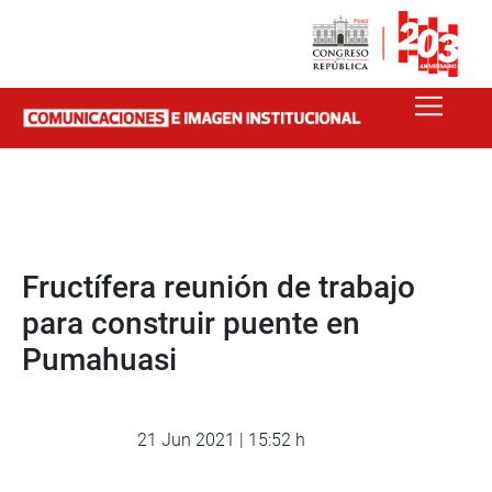
Fructífera reunión de trabajo
para construir puente en
Pumahuasi
21 Jun 2021 | 15:52 h