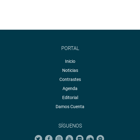
PORTAL
Inicio
Noticias
Contrastes
Agenda
Editorial
Damos Cuenta
SÍGUENOS