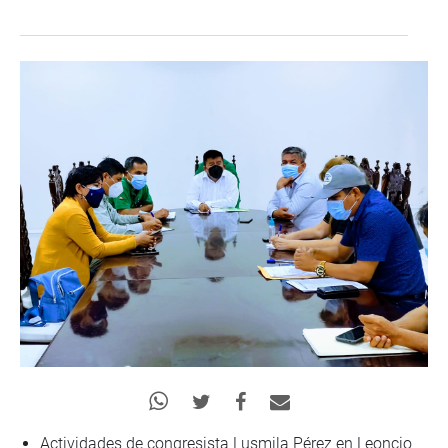
Actividades de congresista Lusmila Pérez en Leoncio