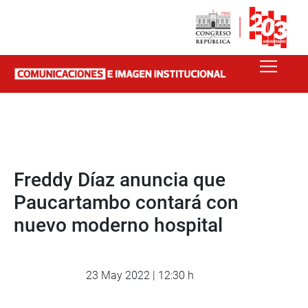
Freddy Díaz anuncia que
Paucartambo contará con
nuevo moderno hospital
23 May 2022 | 12:30 h