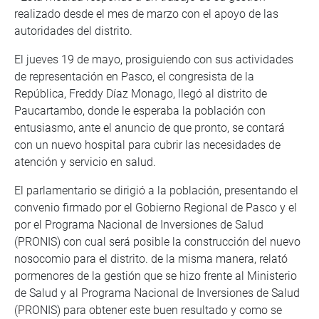
realizado desde el mes de marzo con el apoyo de las
autoridades del distrito.
El jueves 19 de mayo, prosiguiendo con sus actividades
de representación en Pasco, el congresista de la
República, Freddy Díaz Monago, llegó al distrito de
Paucartambo, donde le esperaba la población con
entusiasmo, ante el anuncio de que pronto, se contará
con un nuevo hospital para cubrir las necesidades de
atención y servicio en salud.
El parlamentario se dirigió a la población, presentando el
convenio firmado por el Gobierno Regional de Pasco y el
por el Programa Nacional de Inversiones de Salud
(PRONIS) con cual será posible la construcción del nuevo
nosocomio para el distrito. de la misma manera, relató
pormenores de la gestión que se hizo frente al Ministerio
de Salud y al Programa Nacional de Inversiones de Salud
(PRONIS) para obtener este buen resultado y como se