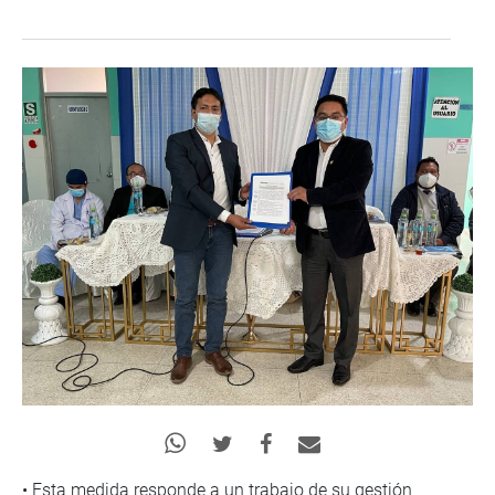
• Esta medida responde a un trabajo de su gestión