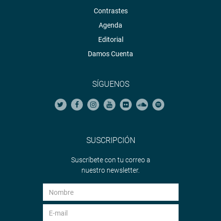
Contrastes
Agenda
Editorial
Damos Cuenta
SÍGUENOS
SUSCRIPCIÓN
Suscríbete con tu correo a
nuestro newsletter.