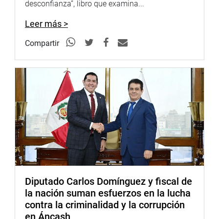
desconfianza”, libro que examina...
Leer más >
Compartir
Diputado Carlos Domínguez y fiscal de
la nación suman esfuerzos en la lucha
contra la criminalidad y la corrupción
en Áncash