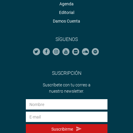
Agenda
Editorial
Damos Cuenta
SÍGUENOS
SUSCRIPCIÓN
Suscríbete con tu correo a
nuestro newsletter.
Suscribirme