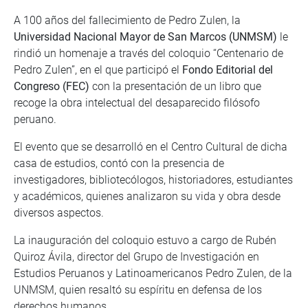
A 100 años del fallecimiento de Pedro Zulen, la
Universidad Nacional Mayor de San Marcos (UNMSM)
le
rindió un homenaje a través del coloquio “Centenario de
Pedro Zulen”, en el que participó el
Fondo Editorial del
Congreso (FEC)
con la presentación de un libro que
recoge la obra intelectual del desaparecido filósofo
peruano.
El evento que se desarrolló en el Centro Cultural de dicha
casa de estudios, contó con la presencia de
investigadores, bibliotecólogos, historiadores, estudiantes
y académicos, quienes analizaron su vida y obra desde
diversos aspectos.
La inauguración del coloquio estuvo a cargo de Rubén
Quiroz Ávila, director del Grupo de Investigación en
Estudios Peruanos y Latinoamericanos Pedro Zulen, de la
UNMSM, quien resaltó su espíritu en defensa de los
derechos humanos.