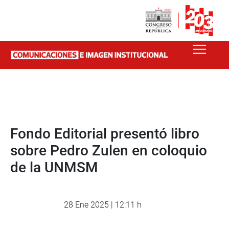
Fondo Editorial presentó libro
sobre Pedro Zulen en coloquio
de la UNMSM
28 Ene 2025 | 12:11 h