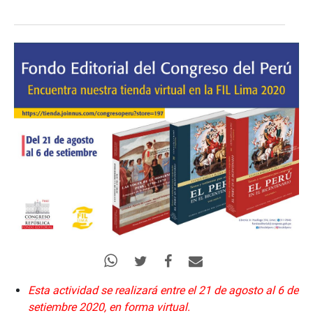
Esta actividad se realizará entre el 21 de agosto al 6 de
setiembre 2020, en forma virtual.