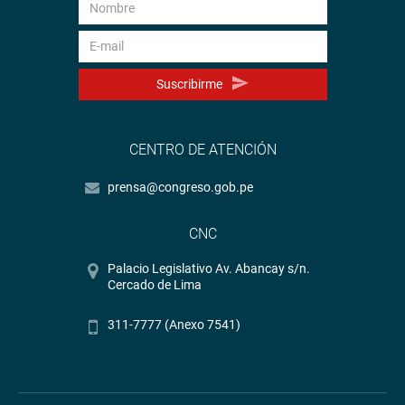
Suscribirme
CENTRO DE ATENCIÓN
prensa@congreso.gob.pe
CNC
Palacio Legislativo Av. Abancay s/n.
Cercado de Lima
311-7777 (Anexo 7541)