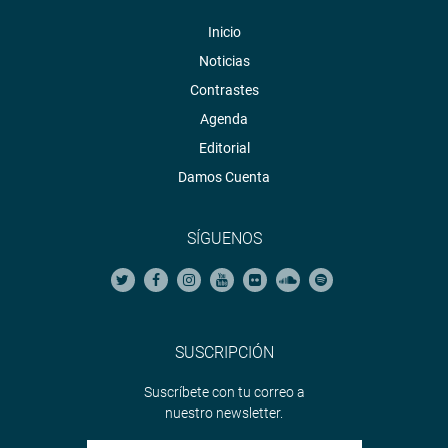
Inicio
Noticias
Contrastes
Agenda
Editorial
Damos Cuenta
SÍGUENOS
SUSCRIPCIÓN
Suscríbete con tu correo a
nuestro newsletter.