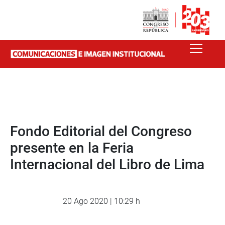
Fondo Editorial del Congreso
presente en la Feria
Internacional del Libro de Lima
20 Ago 2020 | 10:29 h