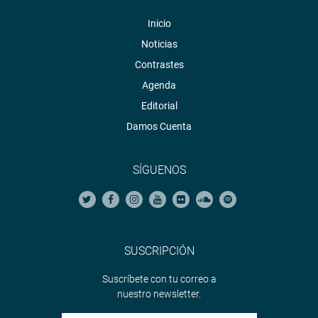
Inicio
Noticias
Contrastes
Agenda
Editorial
Damos Cuenta
SÍGUENOS
SUSCRIPCIÓN
Suscríbete con tu correo a
nuestro newsletter.