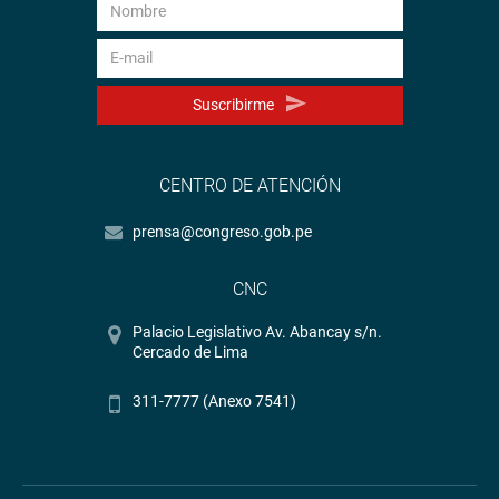
Suscribirme
CENTRO DE ATENCIÓN
prensa@congreso.gob.pe
CNC
Palacio Legislativo Av. Abancay s/n.
Cercado de Lima
311-7777 (Anexo 7541)