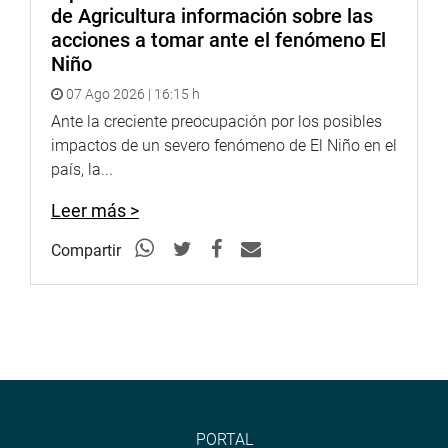
de Agricultura información sobre las
acciones a tomar ante el fenómeno El
Niño
07 Ago 2026 | 16:15 h
Ante la creciente preocupación por los posibles
impactos de un severo fenómeno de El Niño en el
país, la...
Leer más >
Compartir
PORTAL