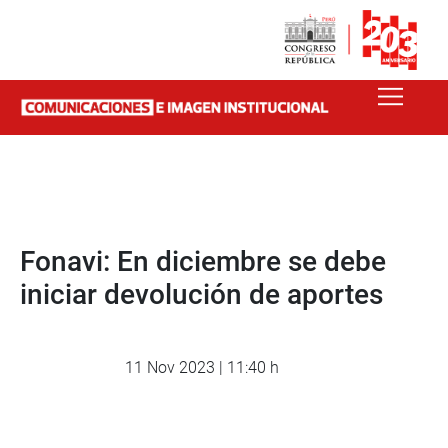
Fonavi: En diciembre se debe
iniciar devolución de aportes
11 Nov 2023 | 11:40 h