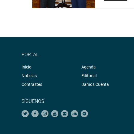
PORTAL
Inicio
Agenda
Noticias
Editorial
Contrastes
Damos Cuenta
SÍGUENOS