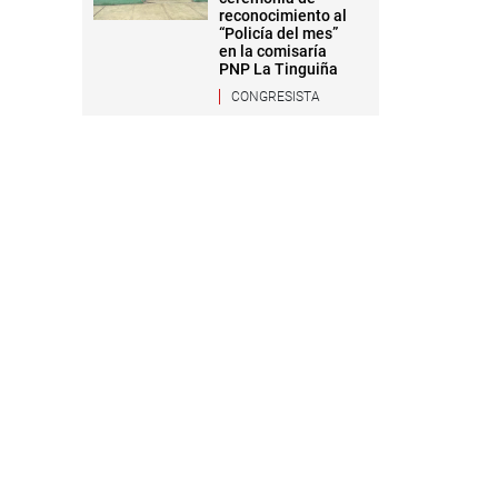
reconocimiento al
“Policía del mes”
en la comisaría
PNP La Tinguiña
CONGRESISTA