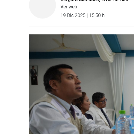
Ver web
19 Dic 2025 | 15:50 h