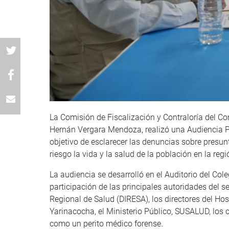
La Comisión de Fiscalización y Contraloría del Con
Hernán Vergara Mendoza, realizó una Audiencia Pú
objetivo de esclarecer las denuncias sobre presun
riesgo la vida y la salud de la población en la regi
La audiencia se desarrolló en el Auditorio del Co
participación de las principales autoridades del sec
Regional de Salud (DIRESA), los directores del Ho
Yarinacocha, el Ministerio Público, SUSALUD, los 
como un perito médico forense.