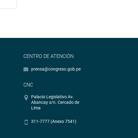
CENTRO DE ATENCIÓN
prensa@congreso.gob.pe
CNC
Palacio Legislativo Av.
Abancay s/n. Cercado de
Lima
311-7777 (Anexo 7541)