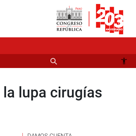
la lupa cirugías
DAMOS CUENTA