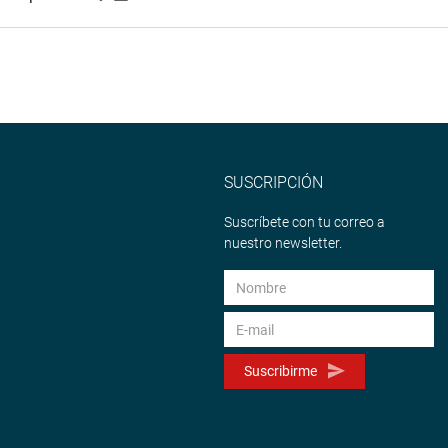
SUSCRIPCIÓN
Suscríbete con tu correo a
nuestro newsletter.
Suscribirme