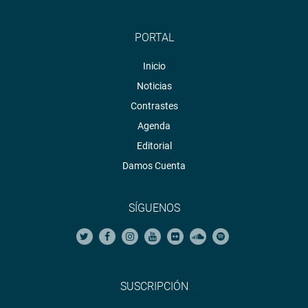
PORTAL
Inicio
Noticias
Contrastes
Agenda
Editorial
Damos Cuenta
SÍGUENOS
SUSCRIPCIÓN