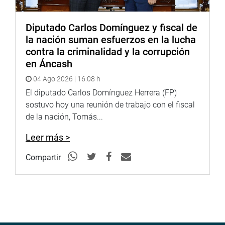
Diputado Carlos Domínguez y fiscal de
la nación suman esfuerzos en la lucha
contra la criminalidad y la corrupción
en Áncash
04 Ago 2026 | 16:08 h
El diputado Carlos Domínguez Herrera (FP)
sostuvo hoy una reunión de trabajo con el fiscal
de la nación, Tomás...
Leer más >
Compartir