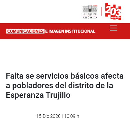
Falta se servicios básicos afecta
a pobladores del distrito de la
Esperanza Trujillo
15 Dic 2020 | 10:09 h