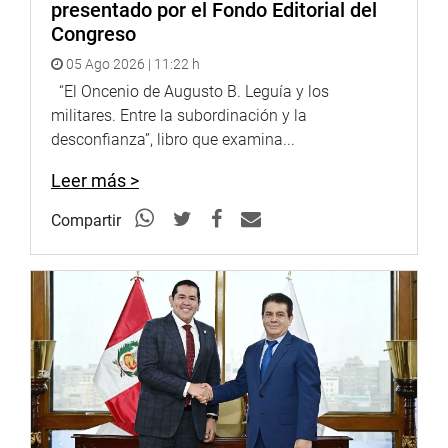
presentado por el Fondo Editorial del
Congreso
05 Ago 2026 | 11:22 h
“El Oncenio de Augusto B. Leguía y los
militares. Entre la subordinación y la
desconfianza”, libro que examina...
Leer más >
Compartir