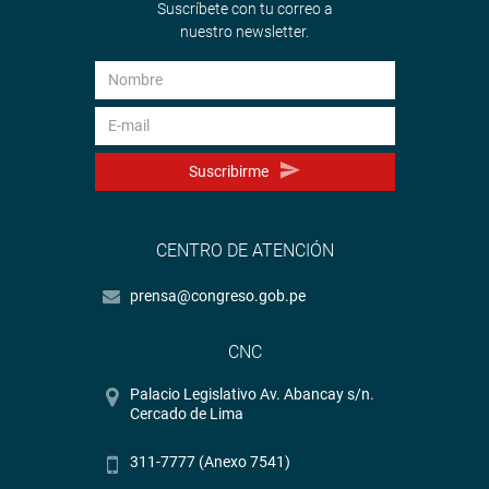
Suscríbete con tu correo a
nuestro newsletter.
Suscribirme
CENTRO DE ATENCIÓN
prensa@congreso.gob.pe
CNC
Palacio Legislativo Av. Abancay s/n.
Cercado de Lima
311-7777 (Anexo 7541)