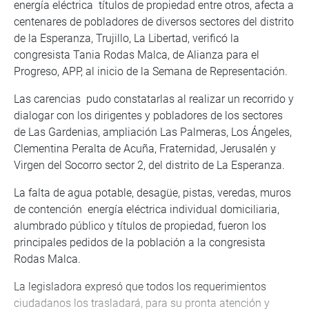
energía eléctrica títulos de propiedad entre otros, afecta a
centenares de pobladores de diversos sectores del distrito
de la Esperanza, Trujillo, La Libertad, verificó la
congresista Tania Rodas Malca, de Alianza para el
Progreso, APP, al inicio de la Semana de Representación.
Las carencias pudo constatarlas al realizar un recorrido y
dialogar con los dirigentes y pobladores de los sectores
de Las Gardenias, ampliación Las Palmeras, Los Ángeles,
Clementina Peralta de Acuña, Fraternidad, Jerusalén y
Virgen del Socorro sector 2, del distrito de La Esperanza.
La falta de agua potable, desagüe, pistas, veredas, muros
de contención energía eléctrica individual domiciliaria,
alumbrado público y títulos de propiedad, fueron los
principales pedidos de la población a la congresista
Rodas Malca.
La legisladora expresó que todos los requerimientos
ciudadanos los trasladará, para su pronta atención y