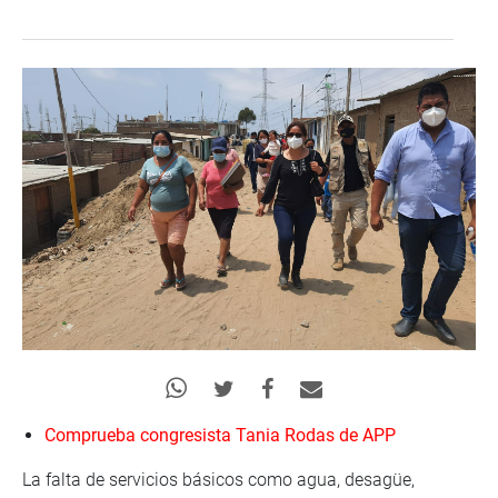
Comprueba congresista Tania Rodas de APP
La falta de servicios básicos como agua, desagüe,