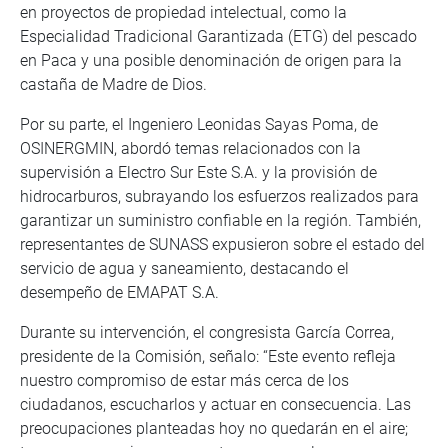
en proyectos de propiedad intelectual, como la
Especialidad Tradicional Garantizada (ETG) del pescado
en Paca y una posible denominación de origen para la
castaña de Madre de Dios.
Por su parte, el Ingeniero Leonidas Sayas Poma, de
OSINERGMIN, abordó temas relacionados con la
supervisión a Electro Sur Este S.A. y la provisión de
hidrocarburos, subrayando los esfuerzos realizados para
garantizar un suministro confiable en la región. También,
representantes de SUNASS expusieron sobre el estado del
servicio de agua y saneamiento, destacando el
desempeño de EMAPAT S.A.
Durante su intervención, el congresista García Correa,
presidente de la Comisión, señalo: “Este evento refleja
nuestro compromiso de estar más cerca de los
ciudadanos, escucharlos y actuar en consecuencia. Las
preocupaciones planteadas hoy no quedarán en el aire;