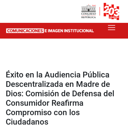
Éxito en la Audiencia Pública
Descentralizada en Madre de
Dios: Comisión de Defensa del
Consumidor Reafirma
Compromiso con los
Ciudadanos