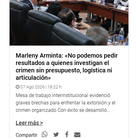
Marleny Arminta: «No podemos pedir
resultados a quienes investigan el
crimen sin presupuesto, logística ni
articulación»
07 Ago 2026 | 18:22 h
Mesa de trabajo interinstitucional evidenció
graves brechas para enfrentar la extorsión y el
crimen organizado Con éxito se desarrolló...
Leer más >
Compartir