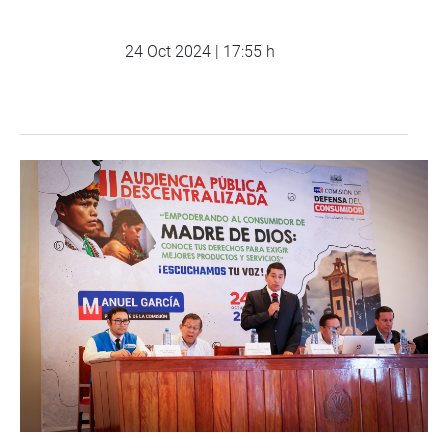
24 Oct 2024 | 17:55 h