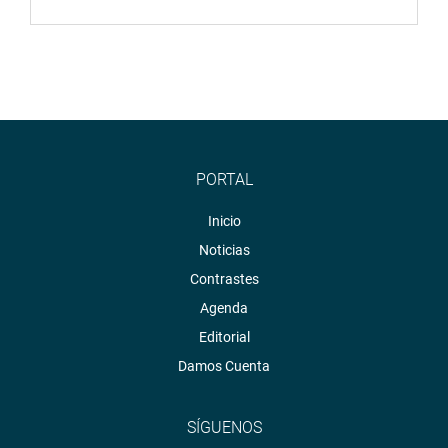
PORTAL
Inicio
Noticias
Contrastes
Agenda
Editorial
Damos Cuenta
SÍGUENOS