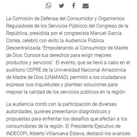
La Comisión de Defensa del Consumidor y Organismos
Reguladores de los Servicios Públicos del Congreso de la
República, presidida por el congresista Manuel García
Correa, celebró con éxito la Audiencia Pública
Descentralizada “Empoderando al Consumidor de Madre
de Dios: Conoce tus derechos para exigir mejores
productos y servicios”. El evento, que se llevó a cabo en el
auditorio CEPRE de la Universidad Nacional Amazónica
de Madre de Dios (UNAMAD), permitió a los ciudadanos
expresar sus inquietudes y plantear soluciones para
mejorar la calidad de los servicios públicos en la región.
La audiencia contó con la participación de diversas
autoridades, quienes presentaron diagnósticos y
propuestas para enfrentar los desafíos que afectan a los
consumidores de la región. El Presidente Ejecutivo de
INDECOPI, Alberto Villanueva Eslava, destacó los avances