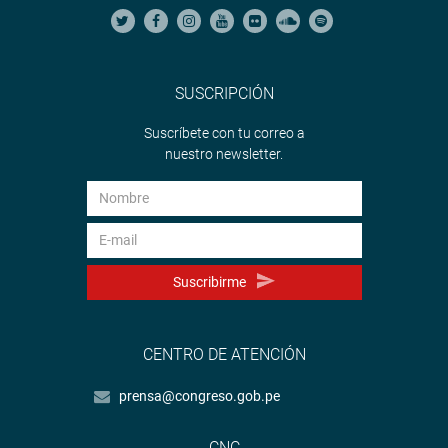
SUSCRIPCIÓN
Suscríbete con tu correo a
nuestro newsletter.
Suscribirme
CENTRO DE ATENCIÓN
prensa@congreso.gob.pe
CNC