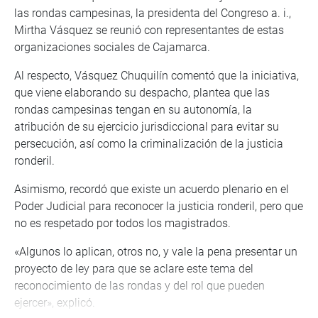
las rondas campesinas, la presidenta del Congreso a. i.,
Mirtha Vásquez se reunió con representantes de estas
organizaciones sociales de Cajamarca.
Al respecto, Vásquez Chuquilín comentó que la iniciativa,
que viene elaborando su despacho, plantea que las
rondas campesinas tengan en su autonomía, la
atribución de su ejercicio jurisdiccional para evitar su
persecución, así como la criminalización de la justicia
ronderil.
Asimismo, recordó que existe un acuerdo plenario en el
Poder Judicial para reconocer la justicia ronderil, pero que
no es respetado por todos los magistrados.
«Algunos lo aplican, otros no, y vale la pena presentar un
proyecto de ley para que se aclare este tema del
reconocimiento de las rondas y del rol que pueden
ejercer», explicó.