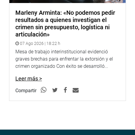
Marleny Arminta: «No podemos pedir
resultados a quienes investigan el
crimen sin presupuesto, logística ni
articulación»
07 Ago 2026 | 18:22 h
Mesa de trabajo interinstitucional evidenció
graves brechas para enfrentar la extorsión y el
crimen organizado Con éxito se desarrolló...
Leer más >
Compartir