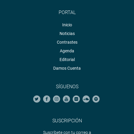
PORTAL
Inicio
Noticias
Contrastes
Agenda
Editorial
Damos Cuenta
SÍGUENOS
SUSCRIPCIÓN
Suscríbete con tu correo a