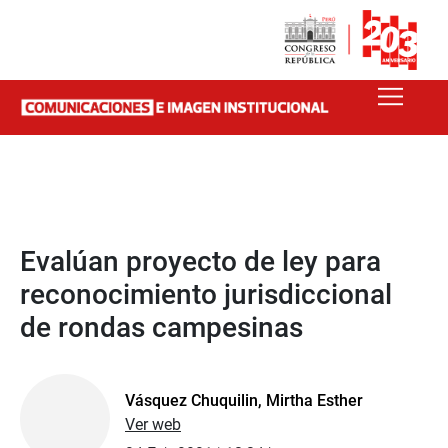
Evalúan proyecto de ley para
reconocimiento jurisdiccional
de rondas campesinas
Vásquez Chuquilin, Mirtha Esther
Ver web