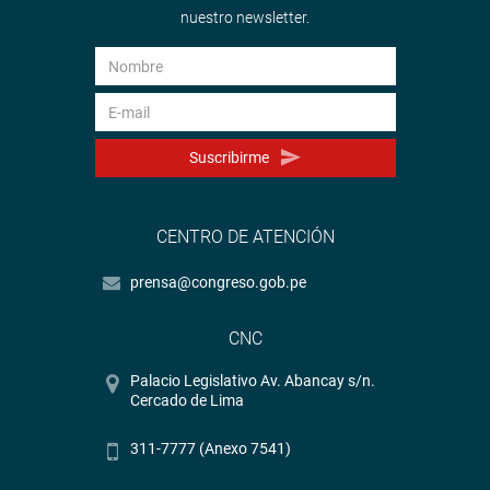
nuestro newsletter.
Suscribirme
CENTRO DE ATENCIÓN
prensa@congreso.gob.pe
CNC
Palacio Legislativo Av. Abancay s/n.
Cercado de Lima
311-7777 (Anexo 7541)