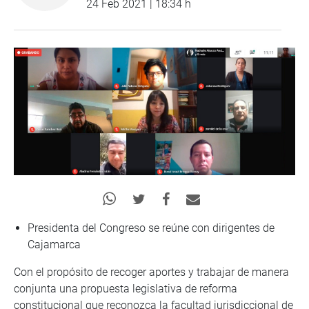
24 Feb 2021 | 18:34 h
Presidenta del Congreso se reúne con dirigentes de
Cajamarca
Con el propósito de recoger aportes y trabajar de manera
conjunta una propuesta legislativa de reforma
constitucional que reconozca la facultad jurisdiccional de