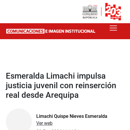
Esmeralda Limachi impulsa
justicia juvenil con reinserción
real desde Arequipa
Limachi Quispe Nieves Esmeralda
Ver web