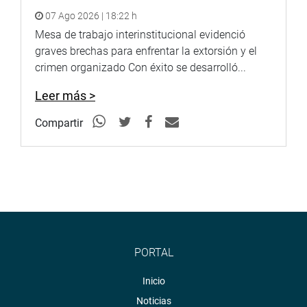
07 Ago 2026 | 18:22 h
Mesa de trabajo interinstitucional evidenció
graves brechas para enfrentar la extorsión y el
crimen organizado Con éxito se desarrolló...
Leer más >
Compartir
PORTAL
Inicio
Noticias