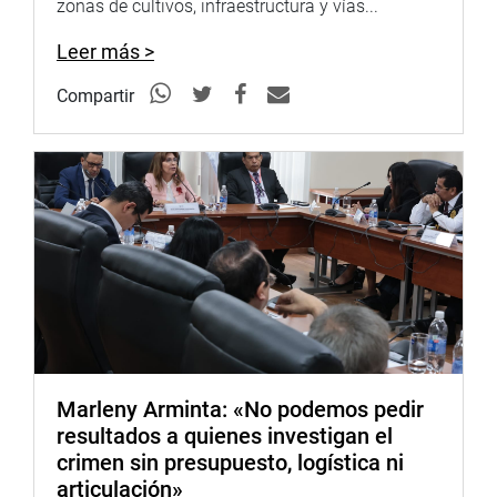
zonas de cultivos, infraestructura y vías...
Leer más >
Compartir
Marleny Arminta: «No podemos pedir
resultados a quienes investigan el
crimen sin presupuesto, logística ni
articulación»