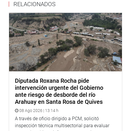
RELACIONADOS
Diputada Roxana Rocha pide
intervención urgente del Gobierno
ante riesgo de desborde del río
Arahuay en Santa Rosa de Quives
08 Ago 2026 | 13:14 h
A través de oficio dirigido a PCM, solicitó
inspección técnica multisectorial para evaluar