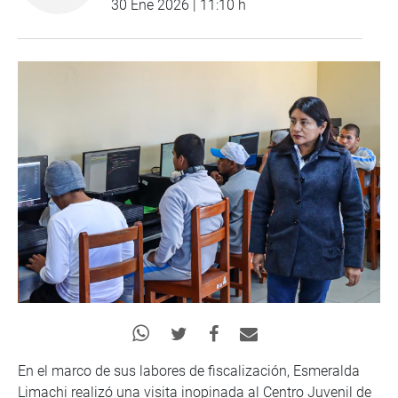
30 Ene 2026 | 11:10 h
En el marco de sus labores de fiscalización, Esmeralda
Limachi realizó una visita inopinada al Centro Juvenil de