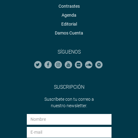
Contrastes
Agenda
Editorial
Damos Cuenta
SÍGUENOS
SUSCRIPCIÓN
Suscríbete con tu correo a
nuestro newsletter.