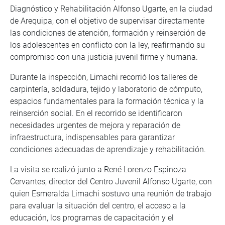
Diagnóstico y Rehabilitación Alfonso Ugarte, en la ciudad
de Arequipa, con el objetivo de supervisar directamente
las condiciones de atención, formación y reinserción de
los adolescentes en conflicto con la ley, reafirmando su
compromiso con una justicia juvenil firme y humana.
Durante la inspección, Limachi recorrió los talleres de
carpintería, soldadura, tejido y laboratorio de cómputo,
espacios fundamentales para la formación técnica y la
reinserción social. En el recorrido se identificaron
necesidades urgentes de mejora y reparación de
infraestructura, indispensables para garantizar
condiciones adecuadas de aprendizaje y rehabilitación.
La visita se realizó junto a René Lorenzo Espinoza
Cervantes, director del Centro Juvenil Alfonso Ugarte, con
quien Esmeralda Limachi sostuvo una reunión de trabajo
para evaluar la situación del centro, el acceso a la
educación, los programas de capacitación y el