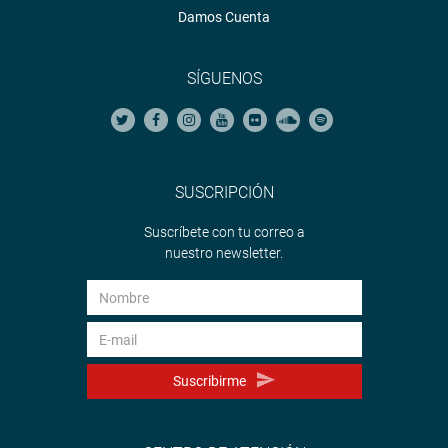
Damos Cuenta
SÍGUENOS
SUSCRIPCIÓN
Suscríbete con tu correo a
nuestro newsletter.
Suscribirme