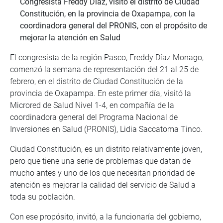
Congresista Freddy Díaz, visitó el distrito de Ciudad
Constitución, en la provincia de Oxapampa, con la
coordinadora general del PRONIS, con el propósito de
mejorar la atención en Salud
El congresista de la región Pasco, Freddy Díaz Monago,
comenzó la semana de representación del 21 al 25 de
febrero, en el distrito de Ciudad Constitución de la
provincia de Oxapampa. En este primer día, visitó la
Microred de Salud Nivel 1-4, en compañía de la
coordinadora general del Programa Nacional de
Inversiones en Salud (PRONIS), Lidia Saccatoma Tinco.
Ciudad Constitución, es un distrito relativamente joven,
pero que tiene una serie de problemas que datan de
mucho antes y uno de los que necesitan prioridad de
atención es mejorar la calidad del servicio de Salud a
toda su población.
Con ese propósito, invitó, a la funcionaría del gobierno,