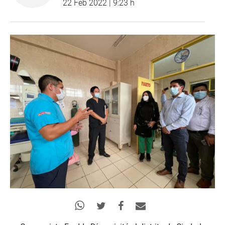
22 Feb 2022 | 9:23 h