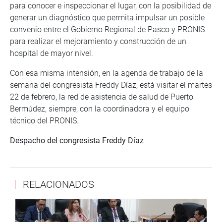
para conocer e inspeccionar el lugar, con la posibilidad de
generar un diagnóstico que permita impulsar un posible
convenio entre el Gobierno Regional de Pasco y PRONIS
para realizar el mejoramiento y construcción de un
hospital de mayor nivel.
Con esa misma intensión, en la agenda de trabajo de la
semana del congresista Freddy Díaz, está visitar el martes
22 de febrero, la red de asistencia de salud de Puerto
Bermúdez, siempre, con la coordinadora y el equipo
técnico del PRONIS.
Despacho del congresista Freddy Díaz
RELACIONADOS