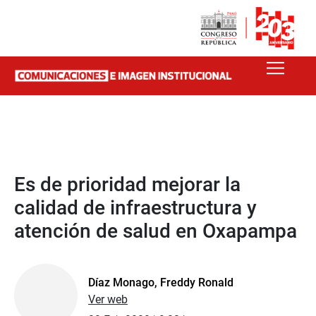
Es de prioridad mejorar la
calidad de infraestructura y
atención de salud en Oxapampa
Díaz Monago, Freddy Ronald
Ver web