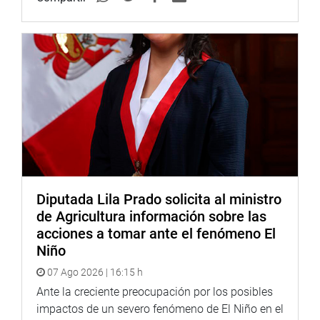
Diputada Lila Prado solicita al ministro
de Agricultura información sobre las
acciones a tomar ante el fenómeno El
Niño
07 Ago 2026 | 16:15 h
Ante la creciente preocupación por los posibles
impactos de un severo fenómeno de El Niño en el