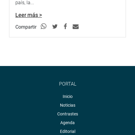
país, la...
Leer más >
Compartir
PORTAL
Inicio
Noticias
Contrastes
Agenda
Editorial