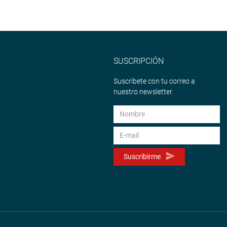
SUSCRIPCIÓN
Suscríbete con tu correo a
nuestro newsletter.
Suscribirme