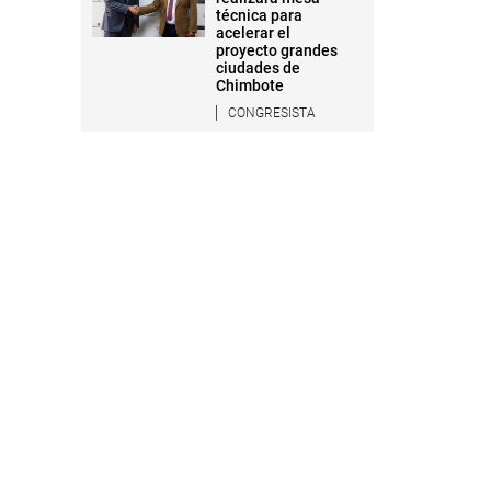
técnica para
acelerar el
proyecto grandes
ciudades de
Chimbote
CONGRESISTA