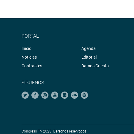
PORTAL
Inicio
Agenda
Noticias
Editorial
Contrastes
Damos Cuenta
SÍGUENOS
Congreso TV 2023. Derechos reservados.