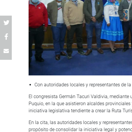
Con autoridades locales y representantes de la 
El congresista Germán Tacuri Valdivia, mediante 
Puquio, en la que asistieron alcaldes provinciales y
iniciativa legislativa tendiente a crear la Ruta Tur
En la cita, las autoridades locales y representantes
propósito de consolidar la iniciativa legal y pote