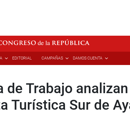
ÍA
EDITORIAL
CAMPAÑAS
DAMOS CUENTA
 de Trabajo analizan 
ta Turística Sur de 