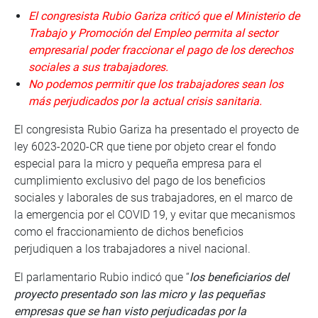
El congresista Rubio Gariza criticó que el Ministerio de
Trabajo y Promoción del Empleo permita al sector
empresarial poder fraccionar el pago de los derechos
sociales a sus trabajadores.
No podemos permitir que los trabajadores sean los
más perjudicados por la actual crisis sanitaria.
El congresista Rubio Gariza ha presentado el proyecto de
ley 6023-2020-CR que tiene por objeto crear el fondo
especial para la micro y pequeña empresa para el
cumplimiento exclusivo del pago de los beneficios
sociales y laborales de sus trabajadores, en el marco de
la emergencia por el COVID 19, y evitar que mecanismos
como el fraccionamiento de dichos beneficios
perjudiquen a los trabajadores a nivel nacional.
El parlamentario Rubio indicó que “
los beneficiarios del
proyecto presentado son las micro y las pequeñas
empresas que se han visto perjudicadas por la