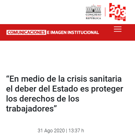
“En medio de la crisis sanitaria
el deber del Estado es proteger
los derechos de los
trabajadores”
31 Ago 2020 | 13:37 h