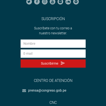
SUSCRIPCIÓN
Suscríbete con tu correo a
nuestro newsletter.
Suscribirme
CENTRO DE ATENCIÓN
prensa@congreso.gob.pe
CNC