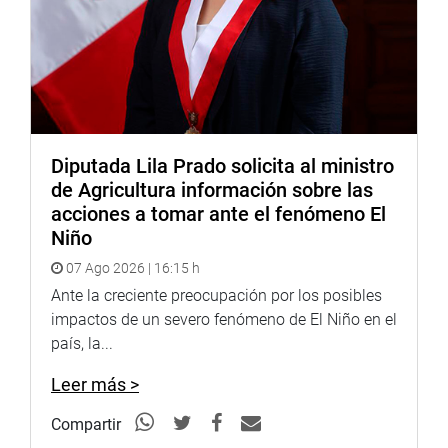
Diputada Lila Prado solicita al ministro
de Agricultura información sobre las
acciones a tomar ante el fenómeno El
Niño
07 Ago 2026 | 16:15 h
Ante la creciente preocupación por los posibles
impactos de un severo fenómeno de El Niño en el
país, la...
Leer más >
Compartir