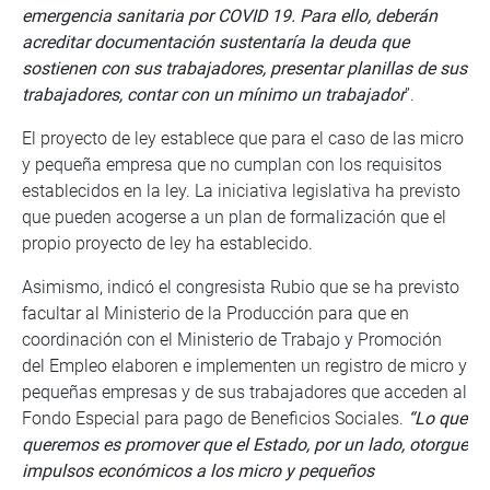
emergencia sanitaria por COVID 19. Para ello, deberán
acreditar documentación sustentaría la deuda que
sostienen con sus trabajadores, presentar planillas de sus
trabajadores, contar con un mí
nimo un trabajador
”.
El proyecto de ley establece que para el caso de las micro
y pequeña empresa que no cumplan con los requisitos
establecidos en la ley. La iniciativa legislativa ha previsto
que pueden acogerse a un plan de formalización que el
propio proyecto de ley ha establecido.
Asimismo, indicó el congresista Rubio que se ha previsto
facultar al Ministerio de la Producción para que en
coordinación con el Ministerio de Trabajo y Promoción
del Empleo elaboren e implementen un registro de micro y
pequeñas empresas y de sus trabajadores que acceden al
Fondo Especial para pago de Beneficios Sociales.
“Lo que
queremos es promover que el Estado, por un lado, otorgue
impulsos económicos a los micro y pequeños