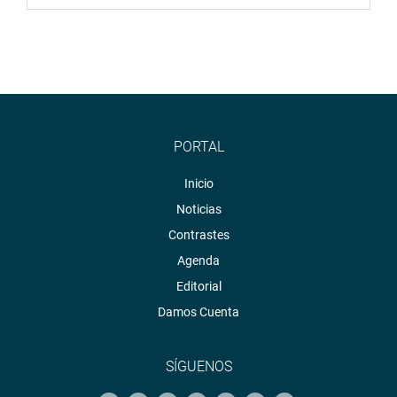
PORTAL
Inicio
Noticias
Contrastes
Agenda
Editorial
Damos Cuenta
SÍGUENOS