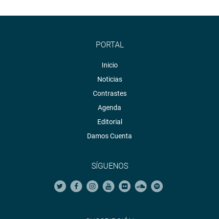
PORTAL
Inicio
Noticias
Contrastes
Agenda
Editorial
Damos Cuenta
SÍGUENOS