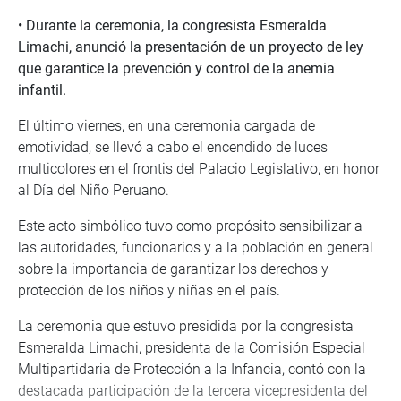
• Durante la ceremonia, la congresista Esmeralda
Limachi, anunció la presentación de un proyecto de ley
que garantice la prevención y control de la anemia
infantil.
El último viernes, en una ceremonia cargada de
emotividad, se llevó a cabo el encendido de luces
multicolores en el frontis del Palacio Legislativo, en honor
al Día del Niño Peruano.
Este acto simbólico tuvo como propósito sensibilizar a
las autoridades, funcionarios y a la población en general
sobre la importancia de garantizar los derechos y
protección de los niños y niñas en el país.
La ceremonia que estuvo presidida por la congresista
Esmeralda Limachi, presidenta de la Comisión Especial
Multipartidaria de Protección a la Infancia, contó con la
destacada participación de la tercera vicepresidenta del