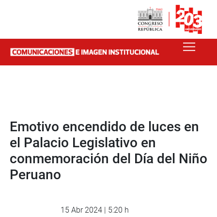
Emotivo encendido de luces en
el Palacio Legislativo en
conmemoración del Día del Niño
Peruano
15 Abr 2024 | 5:20 h