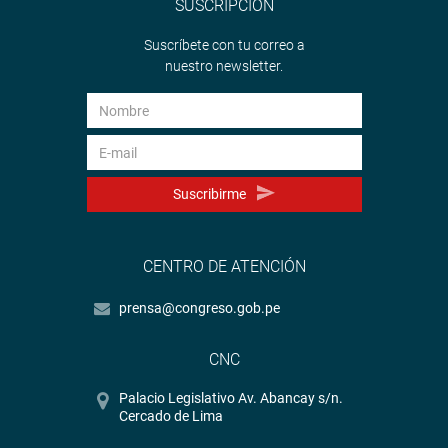
SUSCRIPCIÓN
Suscríbete con tu correo a
nuestro newsletter.
Suscribirme
CENTRO DE ATENCIÓN
prensa@congreso.gob.pe
CNC
Palacio Legislativo Av. Abancay s/n.
Cercado de Lima