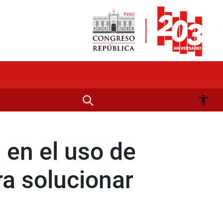
 en el uso de
a solucionar