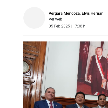
Vergara Mendoza, Elvis Hernán
Ver web
05 Feb 2025 | 17:38 h