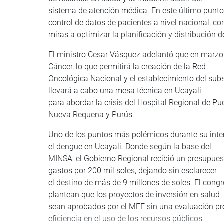
sistema de atención médica. En este último punto
control de datos de pacientes a nivel nacional, co
miras a optimizar la planificación y distribución 
El ministro Cesar Vásquez adelantó que en marzo 
Cáncer, lo que permitirá la creación de la Red
Oncológica Nacional y el establecimiento del sub
llevará a cabo una mesa técnica en Ucayali
para abordar la crisis del Hospital Regional de Pu
Nueva Requena y Purús.
Uno de los puntos más polémicos durante su inte
el dengue en Ucayali. Donde según la base del
MINSA, el Gobierno Regional recibió un presupuest
gastos por 200 mil soles, dejando sin esclarecer
el destino de más de 9 millones de soles. El con
plantean que los proyectos de inversión en salud
sean aprobados por el MEF sin una evaluación prev
eficiencia en el uso de los recursos públicos.