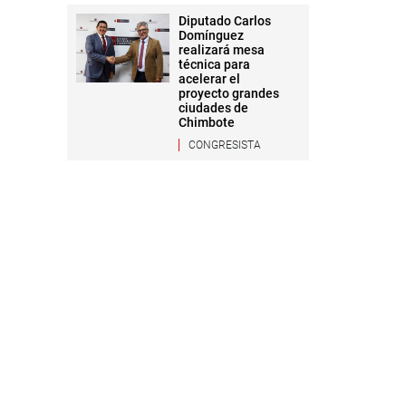
Diputado Carlos
Domínguez
realizará mesa
técnica para
acelerar el
proyecto grandes
ciudades de
Chimbote
CONGRESISTA