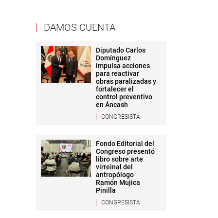
DAMOS CUENTA
Diputado Carlos
Domínguez
impulsa acciones
para reactivar
obras paralizadas y
fortalecer el
control preventivo
en Áncash
CONGRESISTA
Fondo Editorial del
Congreso presentó
libro sobre arte
virreinal del
antropólogo
Ramón Mujica
Pinilla
CONGRESISTA