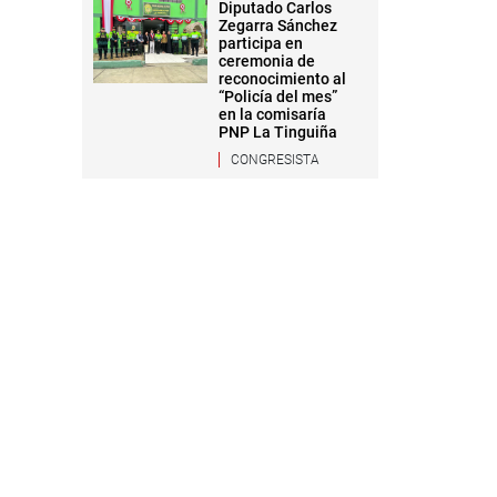
Diputado Carlos
Zegarra Sánchez
participa en
ceremonia de
reconocimiento al
“Policía del mes”
en la comisaría
PNP La Tinguiña
CONGRESISTA