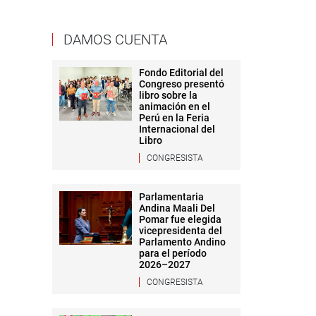
DAMOS CUENTA
Fondo Editorial del
Congreso presentó
libro sobre la
animación en el
Perú en la Feria
Internacional del
Libro
CONGRESISTA
Parlamentaria
Andina Maali Del
Pomar fue elegida
vicepresidenta del
Parlamento Andino
para el período
2026–2027
CONGRESISTA