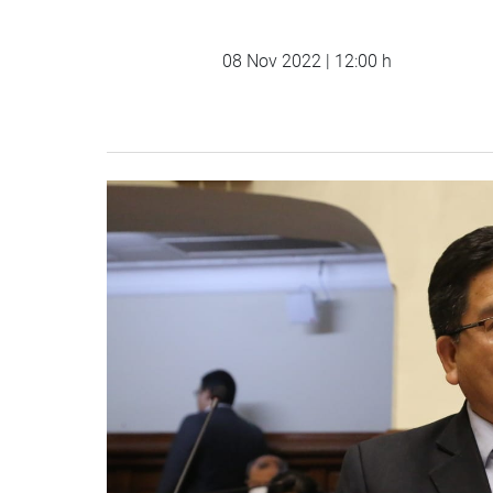
08 Nov 2022 | 12:00 h