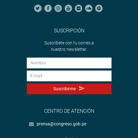
SUSCRIPCIÓN
Suscríbete con tu correo a
nuestro newsletter.
Suscribirme
CENTRO DE ATENCIÓN
prensa@congreso.gob.pe