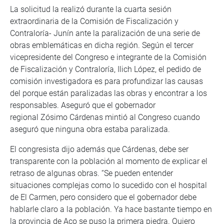
La solicitud la realizó durante la cuarta sesión
extraordinaria de la Comisión de Fiscalización y
Contraloría- Junín ante la paralización de una serie de
obras emblemáticas en dicha región. Según el tercer
vicepresidente del Congreso e integrante de la Comisión
de Fiscalización y Contraloría, Ilich López, el pedido de
comisión investigadora es para profundizar las causas
del porque están paralizadas las obras y encontrar a los
responsables. Aseguró que el gobernador
regional Zósimo Cárdenas mintió al Congreso cuando
aseguró que ninguna obra estaba paralizada.
El congresista dijo además que Cárdenas, debe ser
transparente con la población al momento de explicar el
retraso de algunas obras. “Se pueden entender
situaciones complejas como lo sucedido con el hospital
de El Carmen, pero considero que el gobernador debe
hablarle claro a la población. Ya hace bastante tiempo en
la provincia de Aco se puso la primera piedra. Quiero