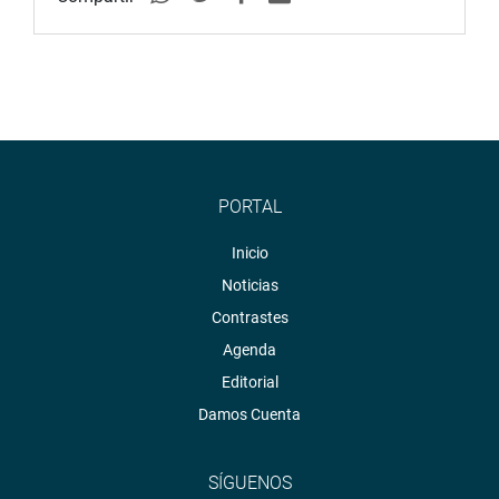
PORTAL
Inicio
Noticias
Contrastes
Agenda
Editorial
Damos Cuenta
SÍGUENOS