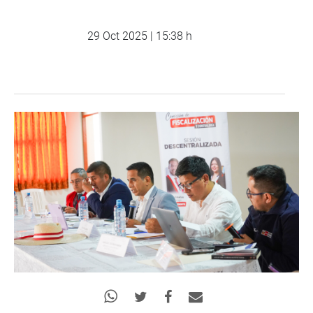
29 Oct 2025 | 15:38 h