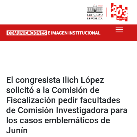
El congresista Ilich López
solicitó a la Comisión de
Fiscalización pedir facultades
de Comisión Investigadora para
los casos emblemáticos de
Junín