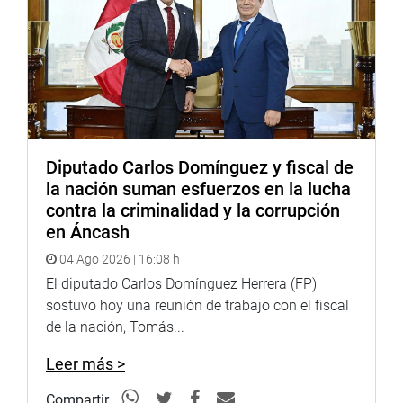
Diputado Carlos Domínguez y fiscal de
la nación suman esfuerzos en la lucha
contra la criminalidad y la corrupción
en Áncash
04 Ago 2026 | 16:08 h
El diputado Carlos Domínguez Herrera (FP)
sostuvo hoy una reunión de trabajo con el fiscal
de la nación, Tomás...
Leer más >
Compartir