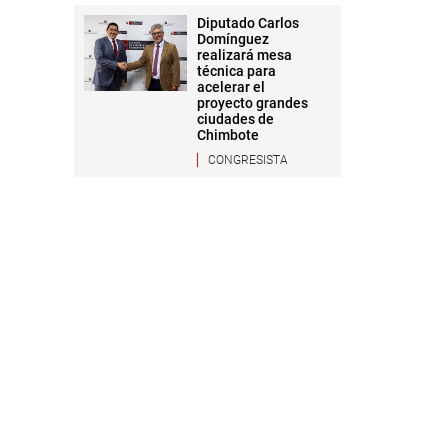
Diputado Carlos
Domínguez
realizará mesa
técnica para
acelerar el
proyecto grandes
ciudades de
Chimbote
CONGRESISTA