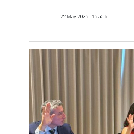
22 May 2026 | 16:50 h