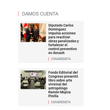
DAMOS CUENTA
Diputado Carlos
Domínguez
impulsa acciones
para reactivar
obras paralizadas y
fortalecer el
control preventivo
en Áncash
CONGRESISTA
Fondo Editorial del
Congreso presentó
libro sobre arte
virreinal del
antropólogo
Ramón Mujica
Pinilla
CONGRESISTA