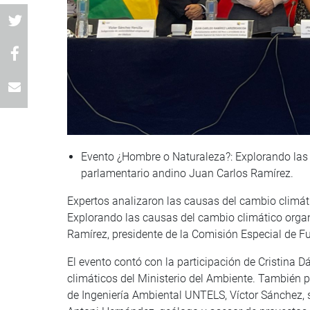
Evento ¿Hombre o Naturaleza?: Explorando las 
parlamentario andino Juan Carlos Ramírez.
Expertos analizaron las causas del cambio climát
Explorando las causas del cambio climático orga
Ramírez, presidente de la Comisión Especial de F
El evento contó con la participación de Cristina D
climáticos del Ministerio del Ambiente. También pa
de Ingeniería Ambiental UNTELS, Víctor Sánchez, s