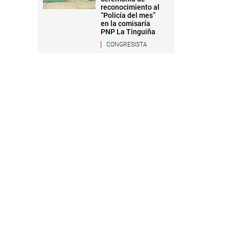
reconocimiento al
“Policía del mes”
en la comisaría
PNP La Tinguiña
CONGRESISTA