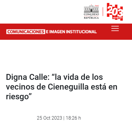
Digna Calle: “la vida de los
vecinos de Cieneguilla está en
riesgo”
25 Oct 2023 | 18:26 h