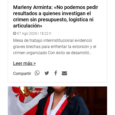
Marleny Arminta: «No podemos pedir
resultados a quienes investigan el
crimen sin presupuesto, logística ni
articulación»
07 Ago 2026 | 18:22 h
Mesa de trabajo interinstitucional evidenció
graves brechas para enfrentar la extorsión y el
crimen organizado Con éxito se desarrolló...
Leer más >
Compartir