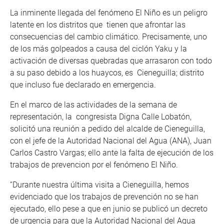
La inminente llegada del fenómeno El Niño es un peligro
latente en los distritos que tienen que afrontar las
consecuencias del cambio climático. Precisamente, uno
de los más golpeados a causa del ciclón Yaku y la
activación de diversas quebradas que arrasaron con todo
a su paso debido a los huaycos, es Cieneguilla; distrito
que incluso fue declarado en emergencia.
En el marco de las actividades de la semana de
representación, la congresista Digna Calle Lobatón,
solicitó una reunión a pedido del alcalde de Cieneguilla,
con el jefe de la Autoridad Nacional del Agua (ANA), Juan
Carlos Castro Vargas; ello ante la falta de ejecución de los
trabajos de prevencion por el fenómeno El Niño.
“Durante nuestra última visita a Cieneguilla, hemos
evidenciado que los trabajos de prevención no se han
ejecutado, ello pese a que en junio se publicó un decreto
de urgencia para que la Autoridad Nacional del Agua