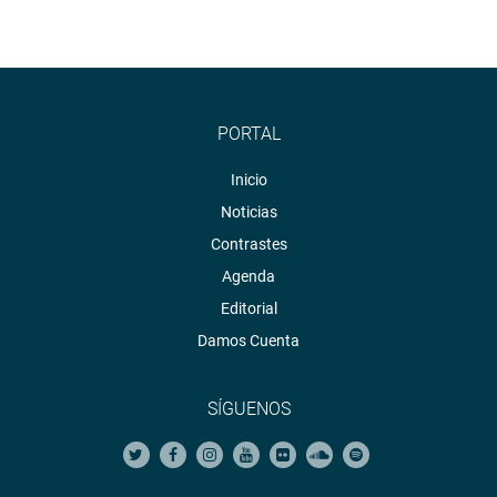
PORTAL
Inicio
Noticias
Contrastes
Agenda
Editorial
Damos Cuenta
SÍGUENOS