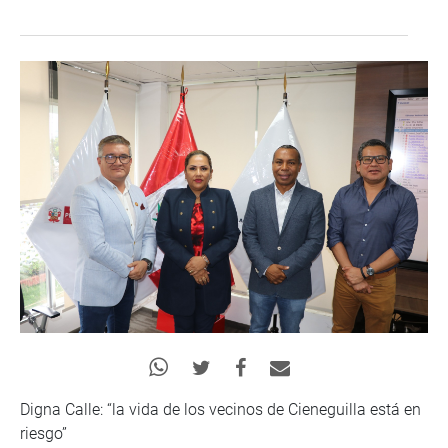
Digna Calle: “la vida de los vecinos de Cieneguilla está en
riesgo”