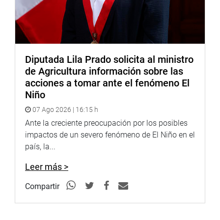
Diputada Lila Prado solicita al ministro
de Agricultura información sobre las
acciones a tomar ante el fenómeno El
Niño
07 Ago 2026 | 16:15 h
Ante la creciente preocupación por los posibles
impactos de un severo fenómeno de El Niño en el
país, la...
Leer más >
Compartir