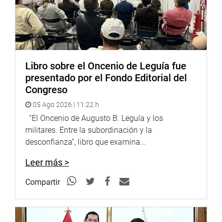
Libro sobre el Oncenio de Leguía fue
presentado por el Fondo Editorial del
Congreso
05 Ago 2026 | 11:22 h
“El Oncenio de Augusto B. Leguía y los
militares. Entre la subordinación y la
desconfianza”, libro que examina...
Leer más >
Compartir