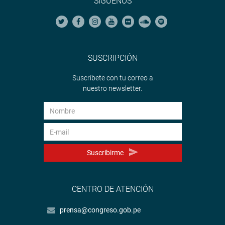
SÍGUENOS
SUSCRIPCIÓN
Suscríbete con tu correo a
nuestro newsletter.
Suscribirme
CENTRO DE ATENCIÓN
prensa@congreso.gob.pe