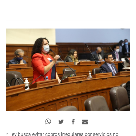
* Ley busca evitar cobros irregulares por servicios no