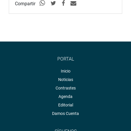
Compartir
PORTAL
Inicio
Noticias
Contrastes
Agenda
Editorial
Damos Cuenta