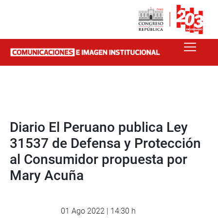
Diario El Peruano publica Ley
31537 de Defensa y Protección
al Consumidor propuesta por
Mary Acuña
01 Ago 2022 | 14:30 h