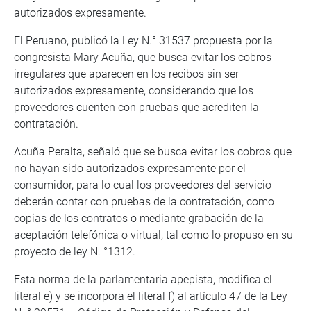
autorizados expresamente.
El Peruano, publicó la Ley N.° 31537 propuesta por la
congresista Mary Acuña, que busca evitar los cobros
irregulares que aparecen en los recibos sin ser
autorizados expresamente, considerando que los
proveedores cuenten con pruebas que acrediten la
contratación.
Acuña Peralta, señaló que se busca evitar los cobros que
no hayan sido autorizados expresamente por el
consumidor, para lo cual los proveedores del servicio
deberán contar con pruebas de la contratación, como
copias de los contratos o mediante grabación de la
aceptación telefónica o virtual, tal como lo propuso en su
proyecto de ley N. °1312.
Esta norma de la parlamentaria apepista, modifica el
literal e) y se incorpora el literal f) al artículo 47 de la Ley