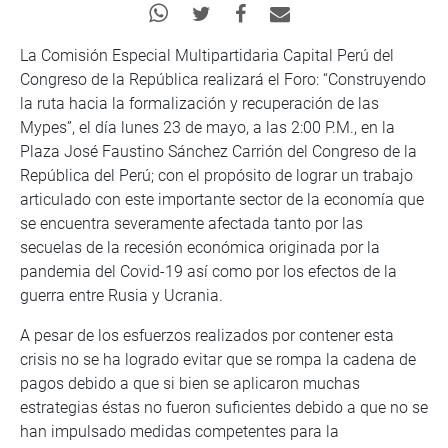
La Comisión Especial Multipartidaria Capital Perú del
Congreso de la República realizará el Foro: “Construyendo
la ruta hacia la formalización y recuperación de las
Mypes”, el día lunes 23 de mayo, a las 2:00 P.M., en la
Plaza José Faustino Sánchez Carrión del Congreso de la
República del Perú; con el propósito de lograr un trabajo
articulado con este importante sector de la economía que
se encuentra severamente afectada tanto por las
secuelas de la recesión económica originada por la
pandemia del Covid-19 así como por los efectos de la
guerra entre Rusia y Ucrania.
A pesar de los esfuerzos realizados por contener esta
crisis no se ha logrado evitar que se rompa la cadena de
pagos debido a que si bien se aplicaron muchas
estrategias éstas no fueron suficientes debido a que no se
han impulsado medidas competentes para la