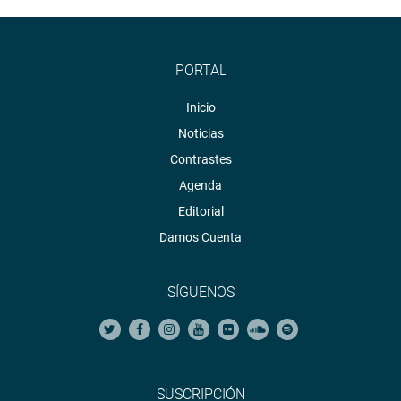
PORTAL
Inicio
Noticias
Contrastes
Agenda
Editorial
Damos Cuenta
SÍGUENOS
SUSCRIPCIÓN