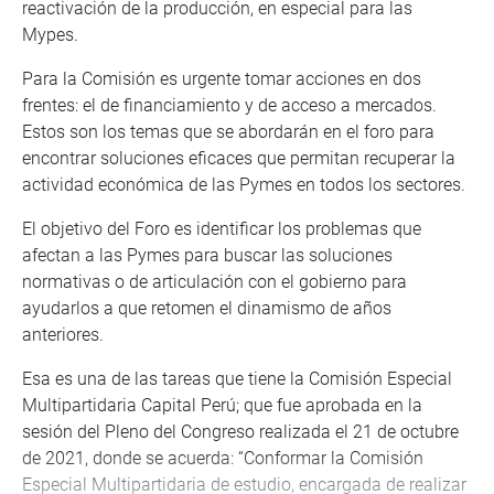
reactivación de la producción, en especial para las
Mypes.
Para la Comisión es urgente tomar acciones en dos
frentes: el de financiamiento y de acceso a mercados.
Estos son los temas que se abordarán en el foro para
encontrar soluciones eficaces que permitan recuperar la
actividad económica de las Pymes en todos los sectores.
El objetivo del Foro es identificar los problemas que
afectan a las Pymes para buscar las soluciones
normativas o de articulación con el gobierno para
ayudarlos a que retomen el dinamismo de años
anteriores.
Esa es una de las tareas que tiene la Comisión Especial
Multipartidaria Capital Perú; que fue aprobada en la
sesión del Pleno del Congreso realizada el 21 de octubre
de 2021, donde se acuerda: “Conformar la Comisión
Especial Multipartidaria de estudio, encargada de realizar