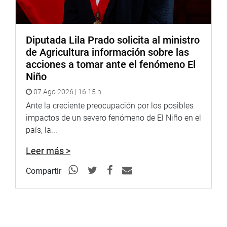
Diputada Lila Prado solicita al ministro
de Agricultura información sobre las
acciones a tomar ante el fenómeno El
Niño
07 Ago 2026 | 16:15 h
Ante la creciente preocupación por los posibles
impactos de un severo fenómeno de El Niño en el
país, la...
Leer más >
Compartir