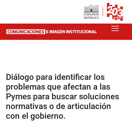
Diálogo para identificar los
problemas que afectan a las
Pymes para buscar soluciones
normativas o de articulación
con el gobierno.