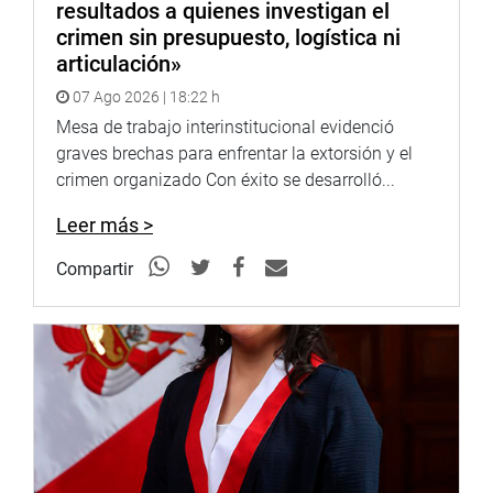
resultados a quienes investigan el
crimen sin presupuesto, logística ni
articulación»
07 Ago 2026 | 18:22 h
Mesa de trabajo interinstitucional evidenció
graves brechas para enfrentar la extorsión y el
crimen organizado Con éxito se desarrolló...
Leer más >
Compartir