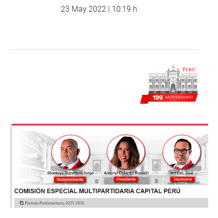
23 May 2022 | 10:19 h