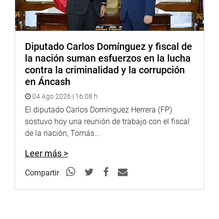
Diputado Carlos Domínguez y fiscal de
la nación suman esfuerzos en la lucha
contra la criminalidad y la corrupción
en Áncash
04 Ago 2026 | 16:08 h
El diputado Carlos Domínguez Herrera (FP)
sostuvo hoy una reunión de trabajo con el fiscal
de la nación, Tomás...
Leer más >
Compartir