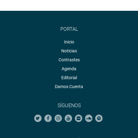
PORTAL
Inicio
Noticias
Contrastes
Agenda
Editorial
Damos Cuenta
SÍGUENOS