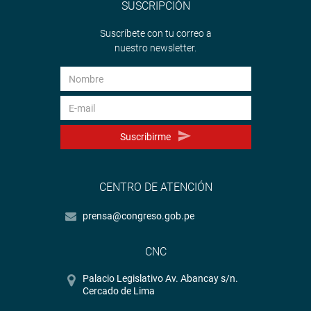
SUSCRIPCIÓN
Suscríbete con tu correo a
nuestro newsletter.
Suscribirme
CENTRO DE ATENCIÓN
prensa@congreso.gob.pe
CNC
Palacio Legislativo Av. Abancay s/n.
Cercado de Lima