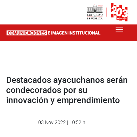
Destacados ayacuchanos serán
condecorados por su
innovación y emprendimiento
03 Nov 2022 | 10:52 h