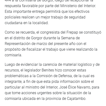
4×4 a la Comisaría de Gorgor, luego de recepcionar la
respuesta favorable por parte del Ministerio del Interior.
Esta importante entrega permitirá que los efectivos
policiales realicen un mejor trabajo de seguridad
ciudadana en la localidad.
Como se recuerda, el congresista del Frepap se constituyó
en el distrito de Gorgor durante la Semana de
Representación de marzo del presente año con el
propósito de fiscalizar el trabajo que viene realizando la
comisaría.
Luego de evidenciar la carencia de material logístico y de
recursos, el legislador Benites hizo conocer estas
problemáticas a la Comisión de Defensa, de la cual es
integrante, a fin de que esta pida información sobre el
particular al ministro del Interior, José Élice Navarro, para
que tome acciones urgentes sobre la situación de la
comisaría ubicada en la provincia de Cajatambo.