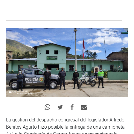
La gestión del despacho congresal del legislador Alfredo
Benites Agurto hizo posible la entrega de una camioneta