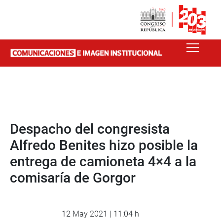
Despacho del congresista
Alfredo Benites hizo posible la
entrega de camioneta 4×4 a la
comisaría de Gorgor
12 May 2021 | 11:04 h