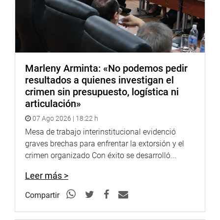
Marleny Arminta: «No podemos pedir
resultados a quienes investigan el
crimen sin presupuesto, logística ni
articulación»
07 Ago 2026 | 18:22 h
Mesa de trabajo interinstitucional evidenció
graves brechas para enfrentar la extorsión y el
crimen organizado Con éxito se desarrolló...
Leer más >
Compartir