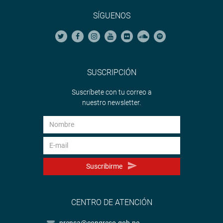
SÍGUENOS
SUSCRIPCIÓN
Suscríbete con tu correo a
nuestro newsletter.
Suscribirme
CENTRO DE ATENCIÓN
prensa@congreso.gob.pe