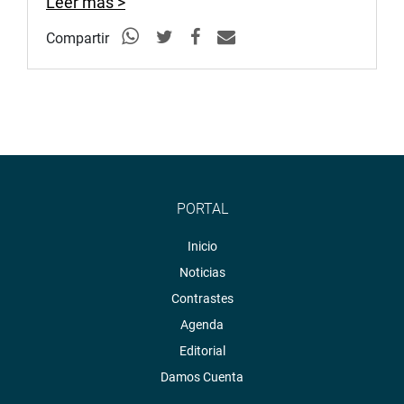
Leer más >
Compartir
PORTAL
Inicio
Noticias
Contrastes
Agenda
Editorial
Damos Cuenta