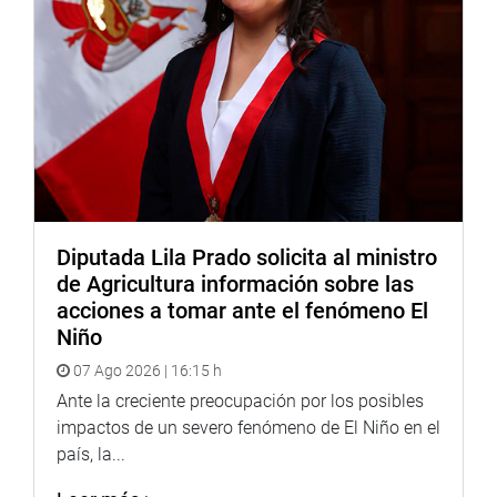
Diputada Lila Prado solicita al ministro
de Agricultura información sobre las
acciones a tomar ante el fenómeno El
Niño
07 Ago 2026 | 16:15 h
Ante la creciente preocupación por los posibles
impactos de un severo fenómeno de El Niño en el
país, la...