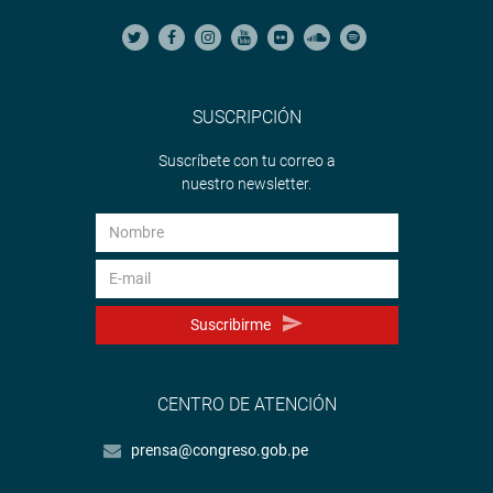
SUSCRIPCIÓN
Suscríbete con tu correo a
nuestro newsletter.
Suscribirme
CENTRO DE ATENCIÓN
prensa@congreso.gob.pe