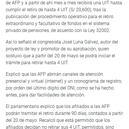
de AFP y a partir de ahí mes a mes recibirá una UIT hasta
cumplir el retiro de hasta 4 UIT (S/ 20,600), tras la
publicación del procedimiento operativo para el retiro
extraordinario y facultativo de fondos en el sistema
privado de pensiones, de acuerdo con la Ley 32002.
Así lo señaló el congresista José Luna Gálvez, autor del
proyecto de ley y promotor de su aprobación, quien
sostuvo que a partir del 20 de mayo se podrá iniciar el
trámite para retirar hasta 4 UIT.
Explicó que las AFP abrirán canales de atención
presencial y virtual (internet) y un cronograma de registro,
por orden del último dígito del DNI, como se ha hecho
antes, para dar facilidades de atención.
El parlamentario explicó que los afiliados a las AFP
podrán tramitar el retiro durante 90 días, contados a partir
del 20 de mayo. Recalcó que está permitido que los
afiliados decidan no retirar sus 4 UIT, permitidos, sino