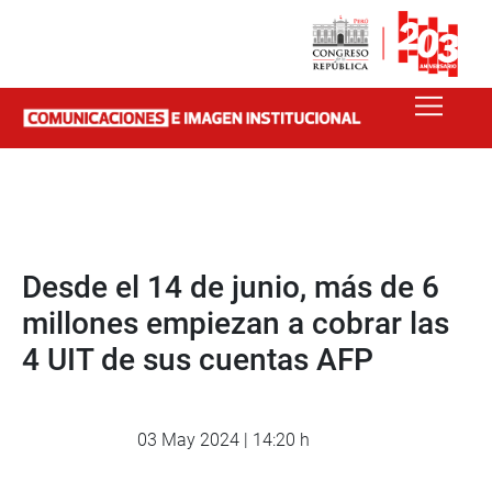
Desde el 14 de junio, más de 6
millones empiezan a cobrar las
4 UIT de sus cuentas AFP
03 May 2024 | 14:20 h