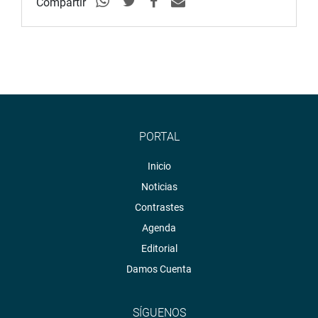
Compartir
PORTAL
Inicio
Noticias
Contrastes
Agenda
Editorial
Damos Cuenta
SÍGUENOS