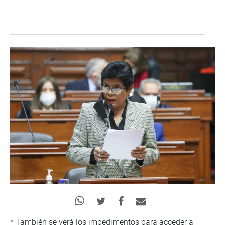
* También se verá los impedimentos para acceder a