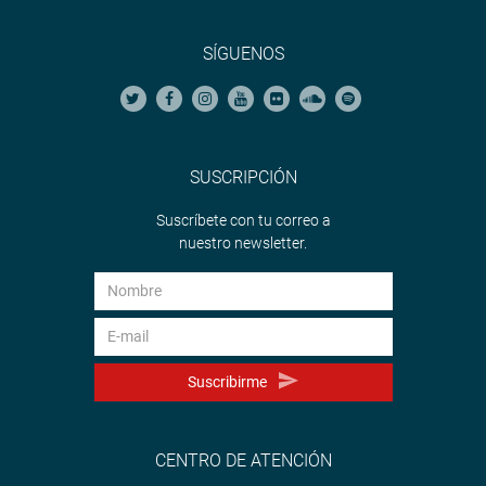
SÍGUENOS
SUSCRIPCIÓN
Suscríbete con tu correo a
nuestro newsletter.
Suscribirme
CENTRO DE ATENCIÓN