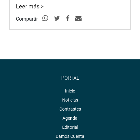
Leer más >
Compartir
PORTAL
Inicio
Noticias
Contrastes
Agenda
Editorial
Damos Cuenta