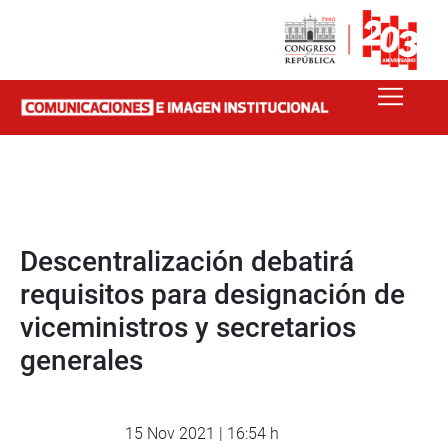
Descentralización debatirá
requisitos para designación de
viceministros y secretarios
generales
15 Nov 2021 | 16:54 h