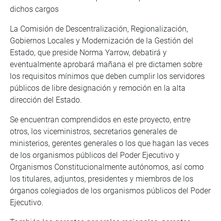
dichos cargos
La Comisión de Descentralización, Regionalización,
Gobiernos Locales y Modernización de la Gestión del
Estado, que preside Norma Yarrow, debatirá y
eventualmente aprobará mañana el pre dictamen sobre
los requisitos mínimos que deben cumplir los servidores
públicos de libre designación y remoción en la alta
dirección del Estado.
Se encuentran comprendidos en este proyecto, entre
otros, los viceministros, secretarios generales de
ministerios, gerentes generales o los que hagan las veces
de los organismos públicos del Poder Ejecutivo y
Organismos Constitucionalmente autónomos, así como
los titulares, adjuntos, presidentes y miembros de los
órganos colegiados de los organismos públicos del Poder
Ejecutivo.