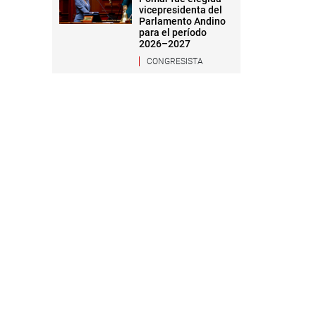
vicepresidenta del
Parlamento Andino
para el período
2026–2027
CONGRESISTA