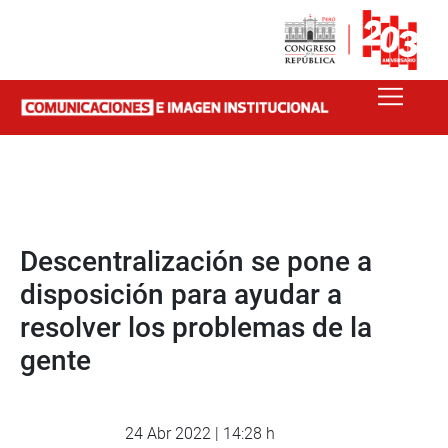
Descentralización se pone a
disposición para ayudar a
resolver los problemas de la
gente
24 Abr 2022 | 14:28 h