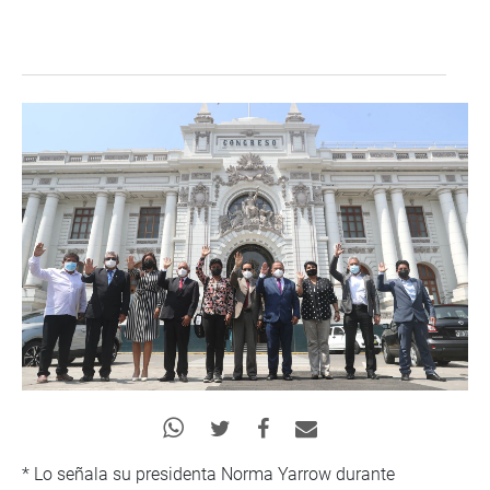
* Lo señala su presidenta Norma Yarrow durante