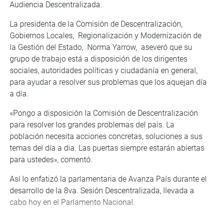
Audiencia Descentralizada.
La presidenta de la Comisión de Descentralización,
Gobiernos Locales, Regionalización y Modernización de
la Gestión del Estado, Norma Yarrow, aseveró que su
grupo de trabajo está a disposición de los dirigentes
sociales, autoridades políticas y ciudadanía en general,
para ayudar a resolver sus problemas que los aquejan día
a día.
«Pongo a disposición la Comisión de Descentralización
para resolver los grandes problemas del país. La
población necesita acciones concretas, soluciones a sus
temas del día a dia. Las puertas siempre estarán abiertas
para ustedes», comentó.
Así lo enfatizó la parlamentaria de Avanza País durante el
desarrollo de la 8va. Sesión Descentralizada, llevada a
cabo hoy en el Parlamento Nacional.