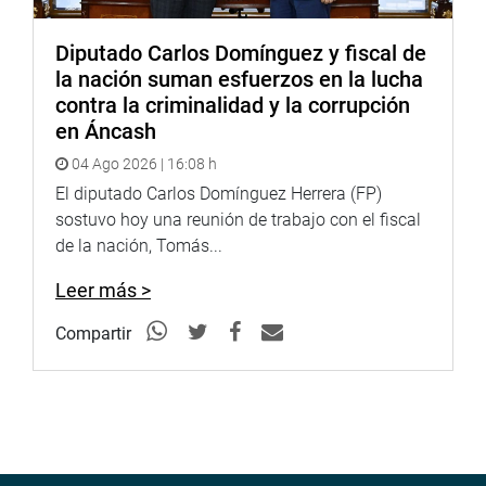
Diputado Carlos Domínguez y fiscal de
la nación suman esfuerzos en la lucha
contra la criminalidad y la corrupción
en Áncash
04 Ago 2026 | 16:08 h
El diputado Carlos Domínguez Herrera (FP)
sostuvo hoy una reunión de trabajo con el fiscal
de la nación, Tomás...
Leer más >
Compartir