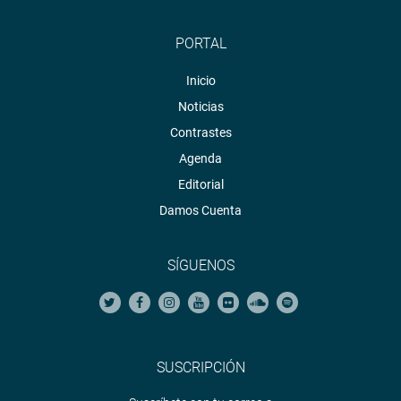
PORTAL
Inicio
Noticias
Contrastes
Agenda
Editorial
Damos Cuenta
SÍGUENOS
SUSCRIPCIÓN