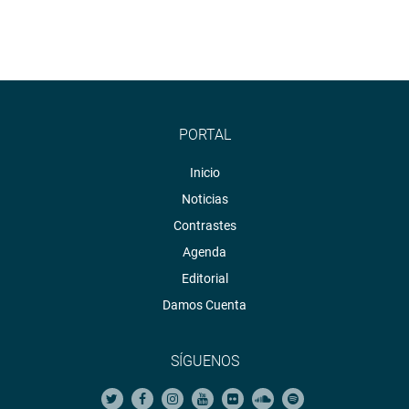
PORTAL
Inicio
Noticias
Contrastes
Agenda
Editorial
Damos Cuenta
SÍGUENOS