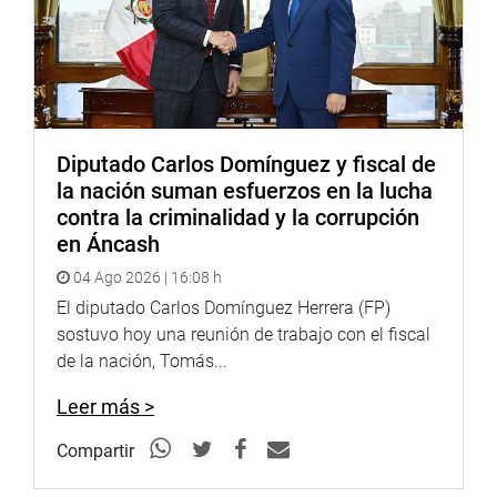
Diputado Carlos Domínguez y fiscal de
la nación suman esfuerzos en la lucha
contra la criminalidad y la corrupción
en Áncash
04 Ago 2026 | 16:08 h
El diputado Carlos Domínguez Herrera (FP)
sostuvo hoy una reunión de trabajo con el fiscal
de la nación, Tomás...
Leer más >
Compartir