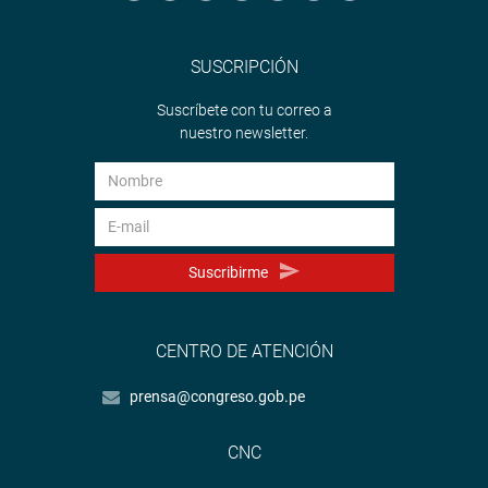
SUSCRIPCIÓN
Suscríbete con tu correo a
nuestro newsletter.
Suscribirme
CENTRO DE ATENCIÓN
prensa@congreso.gob.pe
CNC