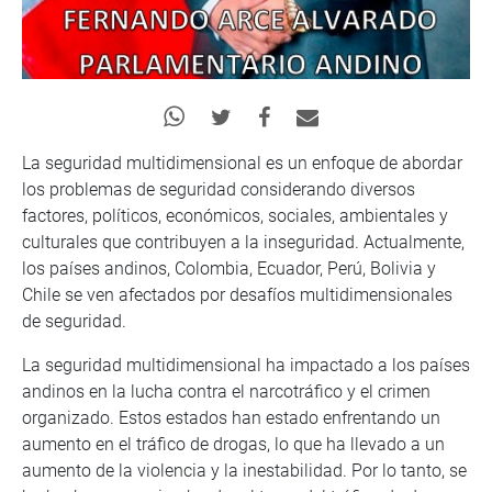
La seguridad multidimensional es un enfoque de abordar
los problemas de seguridad considerando diversos
factores, políticos, económicos, sociales, ambientales y
culturales que contribuyen a la inseguridad. Actualmente,
los países andinos, Colombia, Ecuador, Perú, Bolivia y
Chile se ven afectados por desafíos multidimensionales
de seguridad.
La seguridad multidimensional ha impactado a los países
andinos en la lucha contra el narcotráfico y el crimen
organizado. Estos estados han estado enfrentando un
aumento en el tráfico de drogas, lo que ha llevado a un
aumento de la violencia y la inestabilidad. Por lo tanto, se