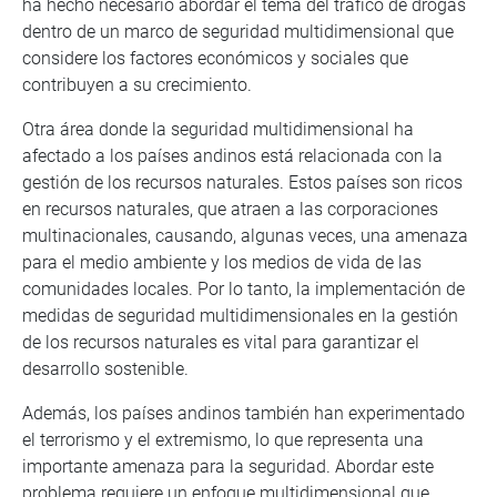
ha hecho necesario abordar el tema del tráfico de drogas
dentro de un marco de seguridad multidimensional que
considere los factores económicos y sociales que
contribuyen a su crecimiento.
Otra área donde la seguridad multidimensional ha
afectado a los países andinos está relacionada con la
gestión de los recursos naturales. Estos países son ricos
en recursos naturales, que atraen a las corporaciones
multinacionales, causando, algunas veces, una amenaza
para el medio ambiente y los medios de vida de las
comunidades locales. Por lo tanto, la implementación de
medidas de seguridad multidimensionales en la gestión
de los recursos naturales es vital para garantizar el
desarrollo sostenible.
Además, los países andinos también han experimentado
el terrorismo y el extremismo, lo que representa una
importante amenaza para la seguridad. Abordar este
problema requiere un enfoque multidimensional que