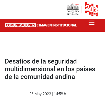
Desafíos de la seguridad
multidimensional en los países
de la comunidad andina
26 May 2023 | 14:58 h