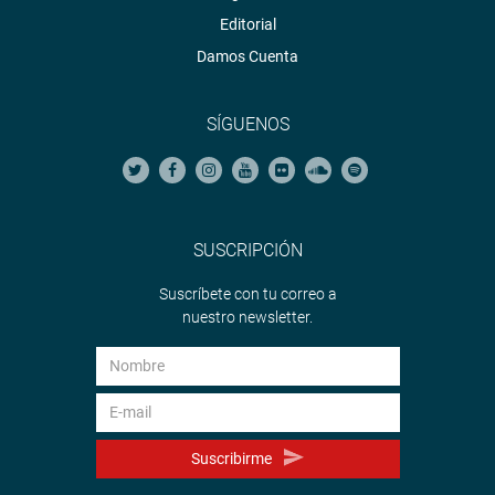
Editorial
Damos Cuenta
SÍGUENOS
SUSCRIPCIÓN
Suscríbete con tu correo a
nuestro newsletter.
Suscribirme