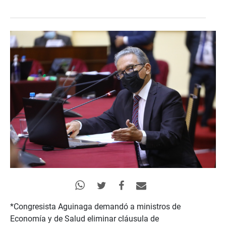
*Congresista Aguinaga demandó a ministros de
Economía y de Salud eliminar cláusula de