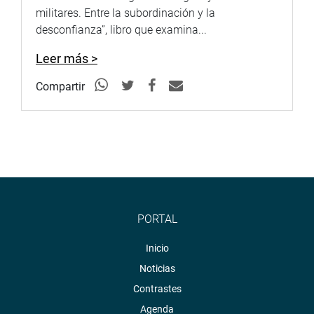
militares. Entre la subordinación y la
desconfianza”, libro que examina...
Leer más >
Compartir
PORTAL
Inicio
Noticias
Contrastes
Agenda