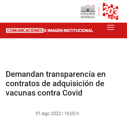
Demandan transparencia en
contratos de adquisición de
vacunas contra Covid
31 Ago 2022 | 16:03 h