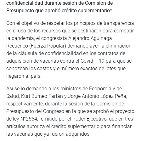
confidencialidad durante sesión de Comisión de
Presupuesto que aprobó crédito suplementario*
Con el objetivo de respetar los principios de transparencia
en el uso de los recursos que se destinaron para combatir
la pandemia, el congresista Alejandro Aguinaga
Recuenco (Fuerza Popular) demandó ayer la eliminación
de la cláusula de confidencialidad en los contratos de
adquisición de vacunas contra el Covid – 19 para que se
conozcan los costos y el número exactos de lotes que
llegaron al país.
Así se lo demandó a los ministros de Economía y de
Salud, Kurt Burneo Farfán y Jorge Antonio López Peña,
respectivamente, durante la sesión de la Comisión de
Presupuesto del Congreso en la que se aprobó el proyecto
de ley N°2664, remitido por el Poder Ejecutivo, que en tres
artículos autoriza el crédito suplementario para financiar
las vacunas que ya fueron adquiridos.