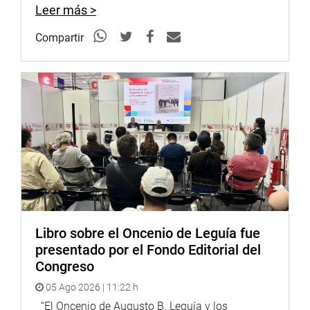
Leer más >
Compartir
Libro sobre el Oncenio de Leguía fue
presentado por el Fondo Editorial del
Congreso
05 Ago 2026 | 11:22 h
“El Oncenio de Augusto B. Leguía y los