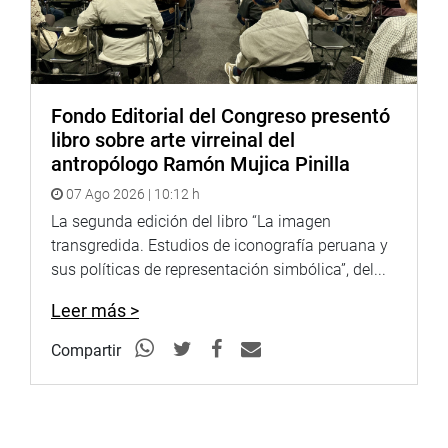
Fondo Editorial del Congreso presentó
libro sobre arte virreinal del
antropólogo Ramón Mujica Pinilla
07 Ago 2026 | 10:12 h
La segunda edición del libro “La imagen
transgredida. Estudios de iconografía peruana y
sus políticas de representación simbólica”, del...
Leer más >
Compartir