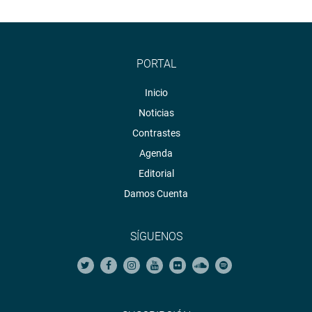
PORTAL
Inicio
Noticias
Contrastes
Agenda
Editorial
Damos Cuenta
SÍGUENOS