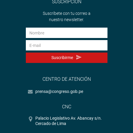
SUSCRIPCIÓN
Suscríbete con tu correo a
nuestro newsletter.
Suscribirme
CENTRO DE ATENCIÓN
prensa@congreso.gob.pe
CNC
Palacio Legislativo Av. Abancay s/n.
Cercado de Lima