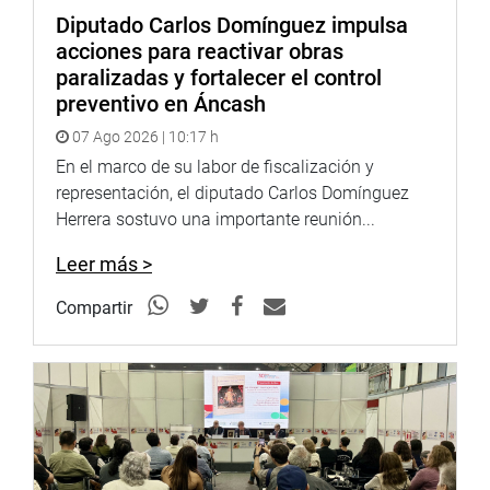
DESPACHO CONGRESAL
Diputado Carlos Domínguez impulsa
acciones para reactivar obras
paralizadas y fortalecer el control
preventivo en Áncash
07 Ago 2026 | 10:17 h
En el marco de su labor de fiscalización y
representación, el diputado Carlos Domínguez
Herrera sostuvo una importante reunión...
Leer más >
Compartir