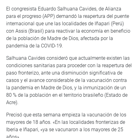
El congresista Eduardo Salhuana Cavides, de Alianza
para el progreso (APP) demandó la reapertura del puente
internacional que une las localidades de Iñapari (Perú)
con Assis (Brasil) para reactivar la economía en beneficio
de la población de Madre de Dios, afectada por la
pandemia de la COVID-19.
Salhuana Cavides consideró que actualmente existen las
condiciones sanitarias para proceder con la reapertura del
paso fronterizo, ante una disminución significativa de
casos y el avance considerable de la vacunación contra
la pandemia en Madre de Dios, y la inmunización de un
80 % de la población en el territorio brasileño (Estado de
Acre).
Precisó que esta semana empieza la vacunación de los
mayores de 18 años. «En las localidades fronterizas de
Iberia e Iñapari, «ya se vacunaron a los mayores de 25
años».