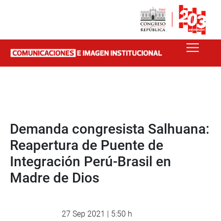
Demanda congresista Salhuana:
Reapertura de Puente de
Integración Perú-Brasil en
Madre de Dios
27 Sep 2021 | 5:50 h