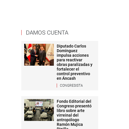
DAMOS CUENTA
Diputado Carlos
Domínguez
impulsa acciones
para reactivar
obras paralizadas y
fortalecer el
control preventivo
en Áncash
CONGRESISTA
Fondo Editorial del
Congreso presentó
libro sobre arte
virreinal del
antropólogo
Ramón Mujica