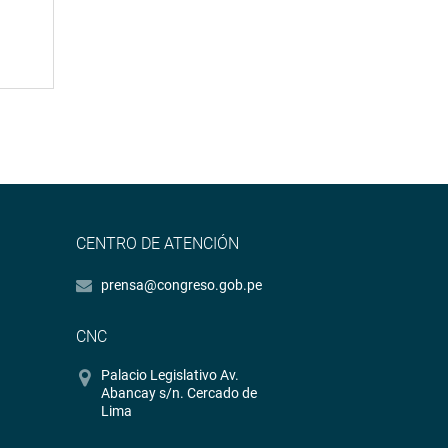
CENTRO DE ATENCIÓN
prensa@congreso.gob.pe
CNC
Palacio Legislativo Av.
Abancay s/n. Cercado de
Lima