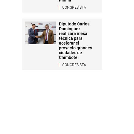
Pinilla
CONGRESISTA
Diputado Carlos
Domínguez
realizará mesa
técnica para
acelerar el
proyecto grandes
ciudades de
Chimbote
CONGRESISTA