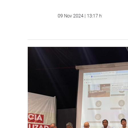
09 Nov 2024 | 13:17 h