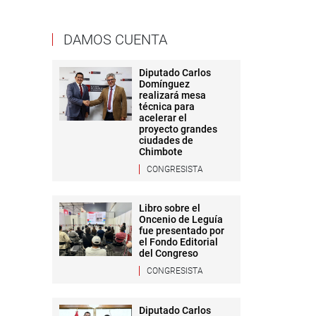
DAMOS CUENTA
Diputado Carlos
Domínguez
realizará mesa
técnica para
acelerar el
proyecto grandes
ciudades de
Chimbote
CONGRESISTA
Libro sobre el
Oncenio de Leguía
fue presentado por
el Fondo Editorial
del Congreso
CONGRESISTA
Diputado Carlos