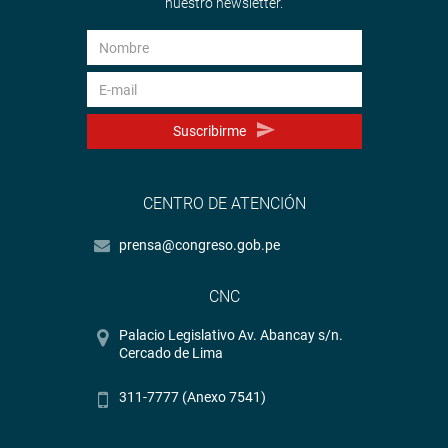
nuestro newsletter.
Suscribirme
CENTRO DE ATENCIÓN
prensa@congreso.gob.pe
CNC
Palacio Legislativo Av. Abancay s/n.
Cercado de Lima
311-7777 (Anexo 7541)