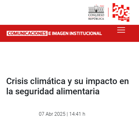
Crisis climática y su impacto en
la seguridad alimentaria
07 Abr 2025 | 14:41 h