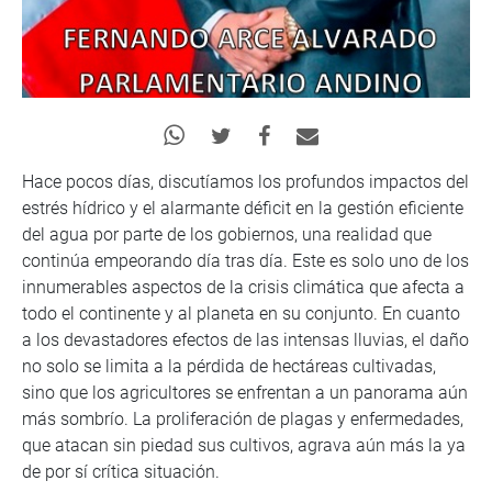
Hace pocos días, discutíamos los profundos impactos del
estrés hídrico y el alarmante déficit en la gestión eficiente
del agua por parte de los gobiernos, una realidad que
continúa empeorando día tras día. Este es solo uno de los
innumerables aspectos de la crisis climática que afecta a
todo el continente y al planeta en su conjunto. En cuanto
a los devastadores efectos de las intensas lluvias, el daño
no solo se limita a la pérdida de hectáreas cultivadas,
sino que los agricultores se enfrentan a un panorama aún
más sombrío. La proliferación de plagas y enfermedades,
que atacan sin piedad sus cultivos, agrava aún más la ya
de por sí crítica situación.