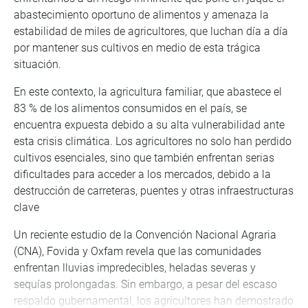
abastecimiento oportuno de alimentos y amenaza la
estabilidad de miles de agricultores, que luchan día a día
por mantener sus cultivos en medio de esta trágica
situación.
En este contexto, la agricultura familiar, que abastece el
83 % de los alimentos consumidos en el país, se
encuentra expuesta debido a su alta vulnerabilidad ante
esta crisis climática. Los agricultores no solo han perdido
cultivos esenciales, sino que también enfrentan serias
dificultades para acceder a los mercados, debido a la
destrucción de carreteras, puentes y otras infraestructuras
clave
Un reciente estudio de la Convención Nacional Agraria
(CNA), Fovida y Oxfam revela que las comunidades
enfrentan lluvias impredecibles, heladas severas y
sequías prolongadas. Sin embargo, a pesar del escaso
respaldo gubernamental, los agricultores han demostrado