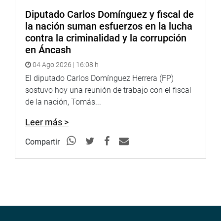
Diputado Carlos Domínguez y fiscal de
la nación suman esfuerzos en la lucha
contra la criminalidad y la corrupción
en Áncash
04 Ago 2026 | 16:08 h
El diputado Carlos Domínguez Herrera (FP)
sostuvo hoy una reunión de trabajo con el fiscal
de la nación, Tomás...
Leer más >
Compartir