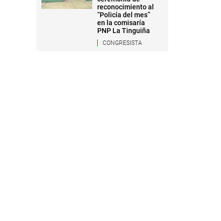
reconocimiento al
“Policía del mes”
en la comisaría
PNP La Tinguiña
CONGRESISTA