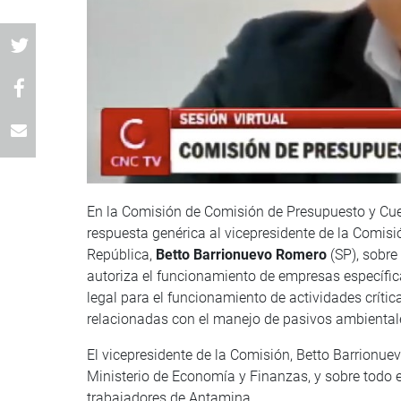
En la Comisión de Comisión de Presupuesto y Cuen
respuesta genérica al vicepresidente de la Comis
República,
Betto Barrionuevo Romero
(SP), sobre
autoriza el funcionamiento de empresas específi
legal para el funcionamiento de actividades críti
relacionadas con el manejo de pasivos ambiental
El vicepresidente de la Comisión, Betto Barrionuev
Ministerio de Economía y Finanzas, y sobre todo e
trabajadores de Antamina.