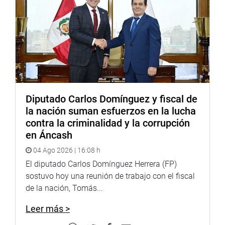
Diputado Carlos Domínguez y fiscal de
la nación suman esfuerzos en la lucha
contra la criminalidad y la corrupción
en Áncash
04 Ago 2026 | 16:08 h
El diputado Carlos Domínguez Herrera (FP)
sostuvo hoy una reunión de trabajo con el fiscal
de la nación, Tomás...
Leer más >