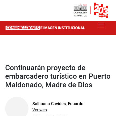
Continuarán proyecto de
embarcadero turístico en Puerto
Maldonado, Madre de Dios
Salhuana Cavides, Eduardo
Ver web