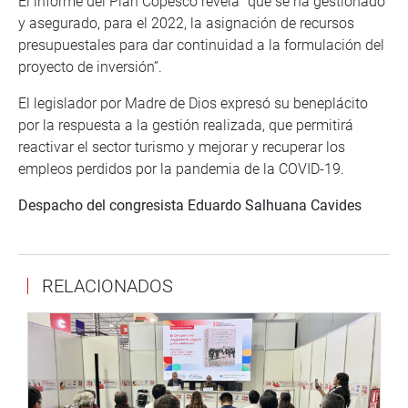
El informe del Plan Copesco revela “que se ha gestionado
y asegurado, para el 2022, la asignación de recursos
presupuestales para dar continuidad a la formulación del
proyecto de inversión”.
El legislador por Madre de Dios expresó su beneplácito
por la respuesta a la gestión realizada, que permitirá
reactivar el sector turismo y mejorar y recuperar los
empleos perdidos por la pandemia de la COVID-19.
Despacho del congresista Eduardo Salhuana Cavides
RELACIONADOS