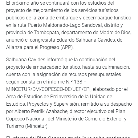
El próximo año se continuará con los estudios del
proyecto de mejoramiento de los servicios turísticos
públicos de la zona de embarque y desembarque turístico
en la ruta Puerto Maldonado-Lago Sandoval, distrito y
provincia de Tambopata, departamento de Madre de Dios,
anunció el congresista Eduardo Salhuana Cavides, de
Alianza para el Progreso (APP).
Salhuana Cavides informó que la continuación del
proyecto de embarcadero turístico, hasta su culminación,
cuenta con la asignación de recursos presupuestales
según consta en el informe N.º 138 –
MINCETUR/DM/COPESCO-DE/UEP/EPI, elaborado por el
Área de Estudios de Preinversión de la Unidad de
Estudios, Proyectos y Supervisión, remitido a su despacho
por Alberto Petrlik Azabache, director ejecutivo del Plan
Copesco Nacional, del Ministerio de Comercio Exterior y
Turismo (Mincetur).