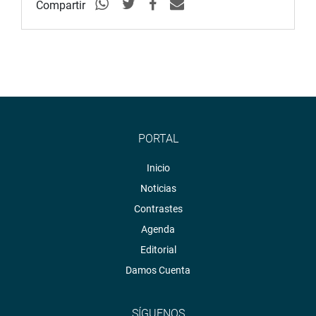
Compartir
PORTAL
Inicio
Noticias
Contrastes
Agenda
Editorial
Damos Cuenta
SÍGUENOS