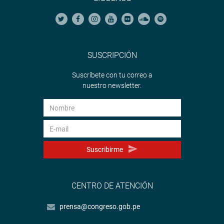
SUSCRIPCIÓN
Suscríbete con tu correo a
nuestro newsletter.
Suscribirme
CENTRO DE ATENCIÓN
prensa@congreso.gob.pe