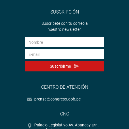
SUSCRIPCIÓN
Suscríbete con tu correo a
nuestro newsletter.
Suscribirme
CENTRO DE ATENCIÓN
prensa@congreso.gob.pe
CNC
Palacio Legislativo Av. Abancay s/n.