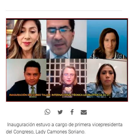
Inauguración estuvo a cargo de primera vicepresidenta
del Congreso, Lady Camones Soriano.