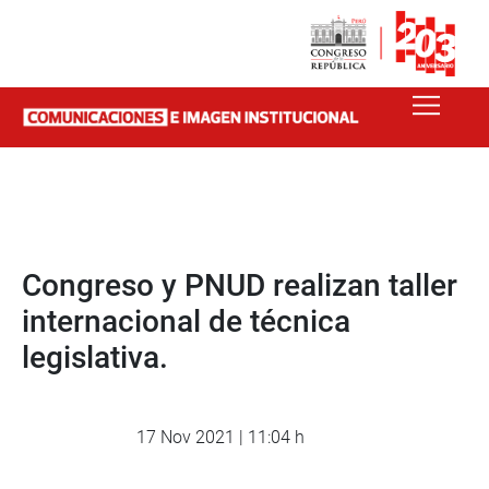
Congreso y PNUD realizan taller
internacional de técnica
legislativa.
17 Nov 2021 | 11:04 h