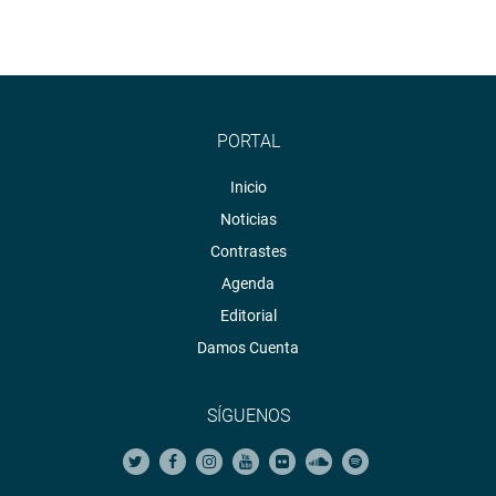
PORTAL
Inicio
Noticias
Contrastes
Agenda
Editorial
Damos Cuenta
SÍGUENOS