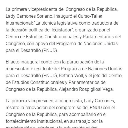
La primera vicepresidenta del Congreso de la República,
Lady Camones Soriano, inauguró el Curso-Taller
Internacional: “La técnica legislativa como traductora de
la decisión política del legislador”, organizado por el
Centro de Estudios Constitucionales y Parlamentarios del
Congreso, con apoyo del Programa de Naciones Unidas
para el Desarrollo (PNUD).
El acto inaugural contó con la participación de la
representante residente del Programa de Naciones Unidas
para el Desarrollo (PNUD), Bettina Woll, y el jefe del Centro
de Estudios Constitucionales y Parlamentarios del
Congreso de la República, Alejandro Rospigliosi Vega.
La primera vicepresidenta congresista, Lady Camones,
resaltó la renovación del compromiso del PNUD con el
Congreso de la República, para acompañarlo en el
fortalecimiento institucional, en su trabajo por la