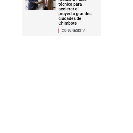
técnica para
acelerar el
proyecto grandes
ciudades de
Chimbote
CONGRESISTA