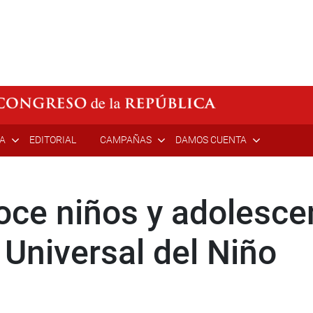
ÍA
EDITORIAL
CAMPAÑAS
DAMOS CUENTA
ce niños y adolescen
 Universal del Niño