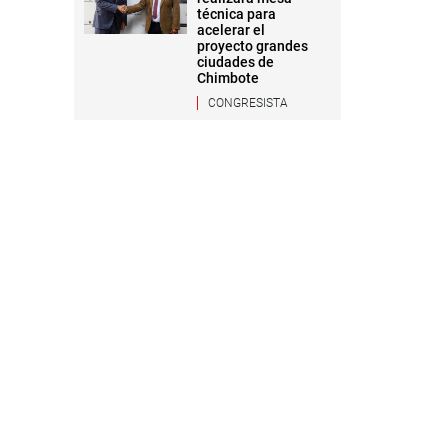
técnica para
acelerar el
proyecto grandes
ciudades de
Chimbote
CONGRESISTA