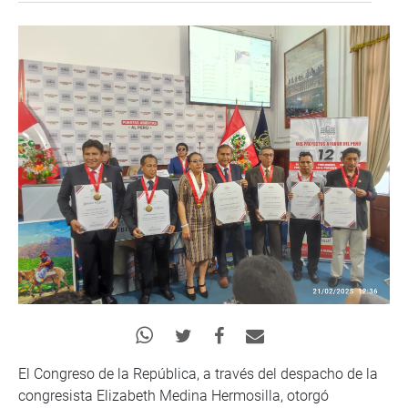
El Congreso de la República, a través del despacho de la
congresista Elizabeth Medina Hermosilla, otorgó