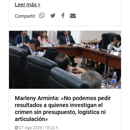
Leer más >
Compartir
Marleny Arminta: «No podemos pedir
resultados a quienes investigan el
crimen sin presupuesto, logística ni
articulación»
07 Ago 2026 | 18:22 h