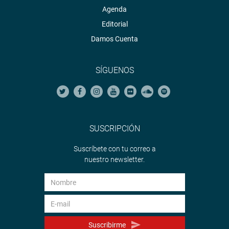
Agenda
Editorial
Damos Cuenta
SÍGUENOS
SUSCRIPCIÓN
Suscríbete con tu correo a
nuestro newsletter.
Suscribirme