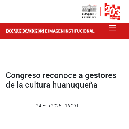
Congreso reconoce a gestores
de la cultura huanuqueña
24 Feb 2025 | 16:09 h