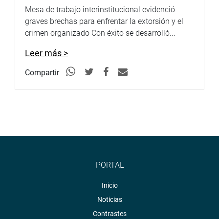
Mesa de trabajo interinstitucional evidenció
graves brechas para enfrentar la extorsión y el
crimen organizado Con éxito se desarrolló...
Leer más >
Compartir
PORTAL
Inicio
Noticias
Contrastes