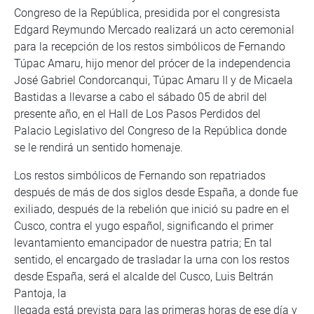
Congreso de la República, presidida por el congresista
Edgard Reymundo Mercado realizará un acto ceremonial
para la recepción de los restos simbólicos de Fernando
Túpac Amaru, hijo menor del prócer de la independencia
José Gabriel Condorcanqui, Túpac Amaru II y de Micaela
Bastidas a llevarse a cabo el sábado 05 de abril del
presente año, en el Hall de Los Pasos Perdidos del
Palacio Legislativo del Congreso de la República donde
se le rendirá un sentido homenaje.
Los restos simbólicos de Fernando son repatriados
después de más de dos siglos desde España, a donde fue
exiliado, después de la rebelión que inició su padre en el
Cusco, contra el yugo español, significando el primer
levantamiento emancipador de nuestra patria; En tal
sentido, el encargado de trasladar la urna con los restos
desde España, será el alcalde del Cusco, Luis Beltrán
Pantoja, la
llegada está prevista para las primeras horas de ese día y