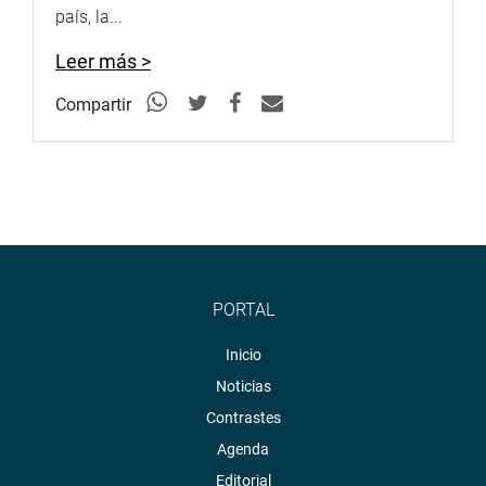
país, la...
Leer más >
Compartir
PORTAL
Inicio
Noticias
Contrastes
Agenda
Editorial