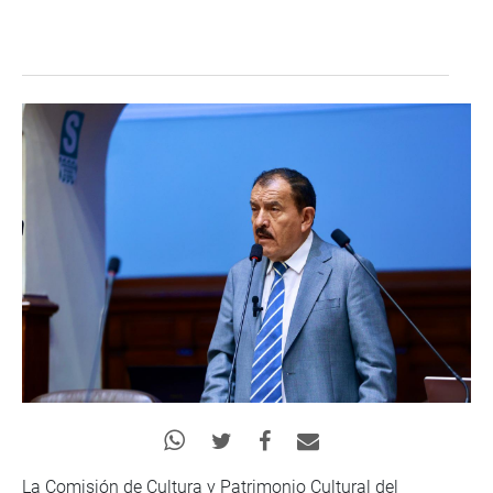
La Comisión de Cultura y Patrimonio Cultural del