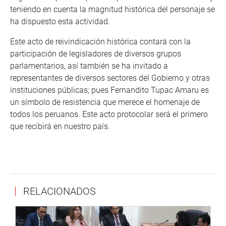
teniendo en cuenta la magnitud histórica del personaje se
ha dispuesto esta actividad.
Este acto de reivindicación histórica contará con la
participación de legisladores de diversos grupos
parlamentarios, así también se ha invitado a
representantes de diversos sectores del Gobierno y otras
instituciones públicas; pues Fernandito Tupac Amaru es
un símbolo de resistencia que merece el homenaje de
todos los peruanos. Este acto protocolar será el primero
que recibirá en nuestro país.
RELACIONADOS