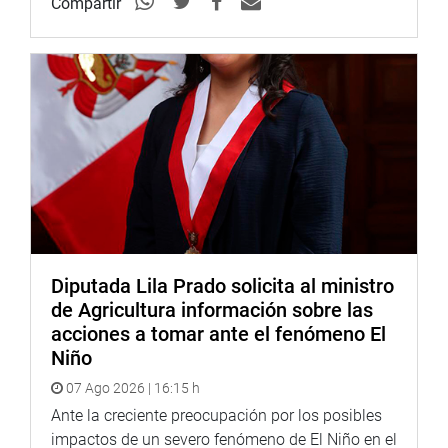
Compartir
Diputada Lila Prado solicita al ministro
de Agricultura información sobre las
acciones a tomar ante el fenómeno El
Niño
07 Ago 2026 | 16:15 h
Ante la creciente preocupación por los posibles
impactos de un severo fenómeno de El Niño en el