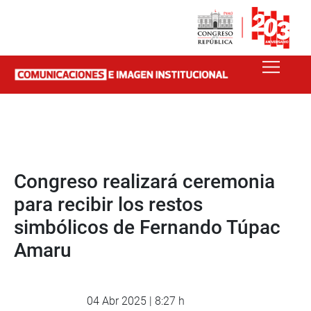
Congreso realizará ceremonia
para recibir los restos
simbólicos de Fernando Túpac
Amaru
04 Abr 2025 | 8:27 h