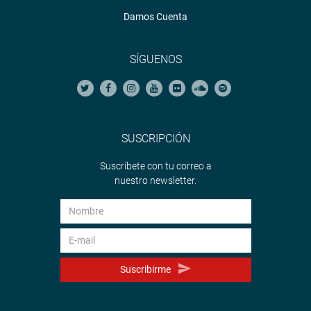
Damos Cuenta
SÍGUENOS
SUSCRIPCIÓN
Suscríbete con tu correo a
nuestro newsletter.
Suscribirme