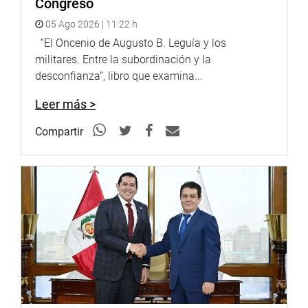
Congreso
05 Ago 2026 | 11:22 h
“El Oncenio de Augusto B. Leguía y los
militares. Entre la subordinación y la
desconfianza”, libro que examina...
Leer más >
Compartir