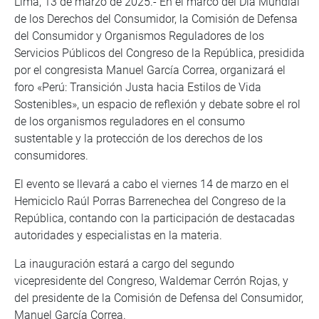
Lima, 13 de marzo de 2025.- En el marco del Día Mundial
de los Derechos del Consumidor, la Comisión de Defensa
del Consumidor y Organismos Reguladores de los
Servicios Públicos del Congreso de la República, presidida
por el congresista Manuel García Correa, organizará el
foro «Perú: Transición Justa hacia Estilos de Vida
Sostenibles», un espacio de reflexión y debate sobre el rol
de los organismos reguladores en el consumo
sustentable y la protección de los derechos de los
consumidores.
El evento se llevará a cabo el viernes 14 de marzo en el
Hemiciclo Raúl Porras Barrenechea del Congreso de la
República, contando con la participación de destacadas
autoridades y especialistas en la materia.
La inauguración estará a cargo del segundo
vicepresidente del Congreso, Waldemar Cerrón Rojas, y
del presidente de la Comisión de Defensa del Consumidor,
Manuel García Correa.