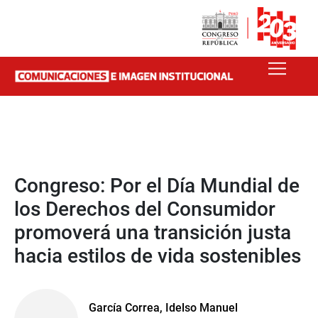
Congreso: Por el Día Mundial de
los Derechos del Consumidor
promoverá una transición justa
hacia estilos de vida sostenibles
García Correa, Idelso Manuel