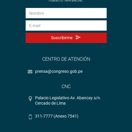
nuestro newsletter.
Suscribirme
CENTRO DE ATENCIÓN
prensa@congreso.gob.pe
CNC
Palacio Legislativo Av. Abancay s/n.
Cercado de Lima
311-7777 (Anexo 7541)