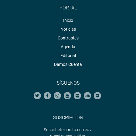
PORTAL
Inicio
Noticias
Contrastes
Agenda
Editorial
Damos Cuenta
SÍGUENOS
SUSCRIPCIÓN
Suscríbete con tu correo a