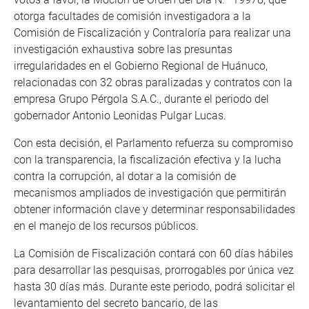
otorga facultades de comisión investigadora a la
Comisión de Fiscalización y Contraloría para realizar una
investigación exhaustiva sobre las presuntas
irregularidades en el Gobierno Regional de Huánuco,
relacionadas con 32 obras paralizadas y contratos con la
empresa Grupo Pérgola S.A.C., durante el periodo del
gobernador Antonio Leonidas Pulgar Lucas.
Con esta decisión, el Parlamento refuerza su compromiso
con la transparencia, la fiscalización efectiva y la lucha
contra la corrupción, al dotar a la comisión de
mecanismos ampliados de investigación que permitirán
obtener información clave y determinar responsabilidades
en el manejo de los recursos públicos.
La Comisión de Fiscalización contará con 60 días hábiles
para desarrollar las pesquisas, prorrogables por única vez
hasta 30 días más. Durante este periodo, podrá solicitar el
levantamiento del secreto bancario, de las