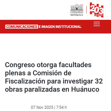
Congreso otorga facultades
plenas a Comisión de
Fiscalización para investigar 32
obras paralizadas en Huánuco
07 Nov 2025 | 7:54 h