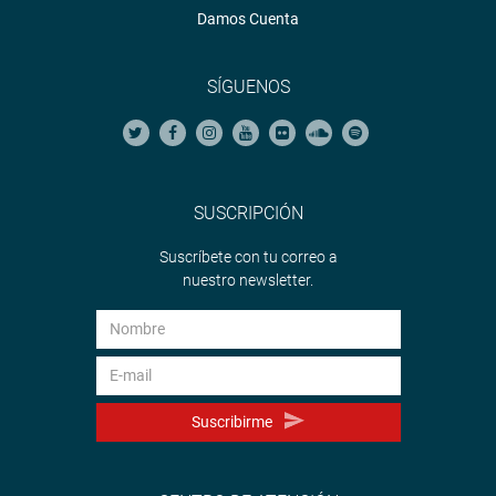
Damos Cuenta
SÍGUENOS
SUSCRIPCIÓN
Suscríbete con tu correo a
nuestro newsletter.
Suscribirme