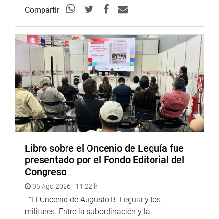
Compartir
Libro sobre el Oncenio de Leguía fue
presentado por el Fondo Editorial del
Congreso
05 Ago 2026 | 11:22 h
“El Oncenio de Augusto B. Leguía y los
militares. Entre la subordinación y la