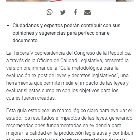
Ciudadanos y expertos podrán contribuir con sus
opiniones y sugerencias para perfeccionar el
documento
La Tercera Vicepresidencia del Congreso de la República,
a través de la Oficina de Calidad Legislativa, presentó la
versión preliminar de la “Guía metodológica para la
evaluación ex post de leyes y decretos legislativos”, una
herramienta que permite medir el impacto de las leyes y
evaluar si estas cumplen con los objetivos para los
cuales fueron creadas.
Esta guía establece un marco lógico claro para evaluar el
estado, los resultados e impactos de las leyes, generando
recomendaciones fundamentadas en evidencia para
mejorar la calidad en la producción legislativa y contribuir