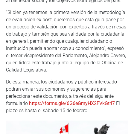
al bienestar social y los objetivos estratégicos del país.
“Si bien ya tenemos la primera versión de la metodología
de evaluación ex post, queremos que esta guía pase por
un proceso de validación con expertos a través de mesas
de trabajo y también que sea validada por la ciudadanía
en general, permitiendo que cualquier ciudadano o
institución pueda aportar con su conocimiento”, expresó
el tercer vicepresidente del Parlamento, Alejandro Cavero,
quien lidera este trabajo junto al equipo de la Oficina de
Calidad Legislativa.
De esta manera, los ciudadanos y público interesado
podrán enviar sus opiniones y sugerencias para
perfeccionar este documento, a través del siguiente
formulario
https://forms.gle/6G6eGmyHX2FVkGt47
El
plazo es hasta el sábado 15 de febrero.