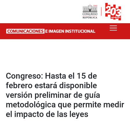
Congreso: Hasta el 15 de
febrero estará disponible
versión preliminar de guía
metodológica que permite medir
el impacto de las leyes