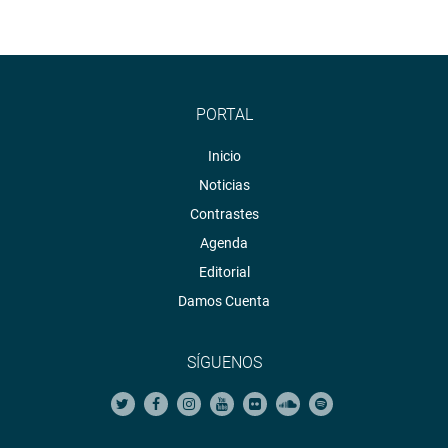
PORTAL
Inicio
Noticias
Contrastes
Agenda
Editorial
Damos Cuenta
SÍGUENOS