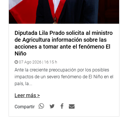
Diputada Lila Prado solicita al ministro
de Agricultura información sobre las
acciones a tomar ante el fenómeno El
Niño
07 Ago 2026 | 16:15 h
Ante la creciente preocupación por los posibles
impactos de un severo fenómeno de El Niño en el
país, la...
Leer más >
Compartir