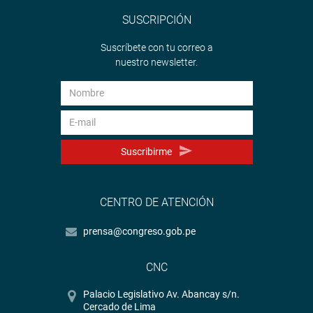
SUSCRIPCIÓN
Suscríbete con tu correo a
nuestro newsletter.
Suscribirme
CENTRO DE ATENCIÓN
prensa@congreso.gob.pe
CNC
Palacio Legislativo Av. Abancay s/n.
Cercado de Lima