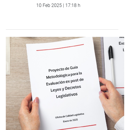
10 Feb 2025 | 17:18 h