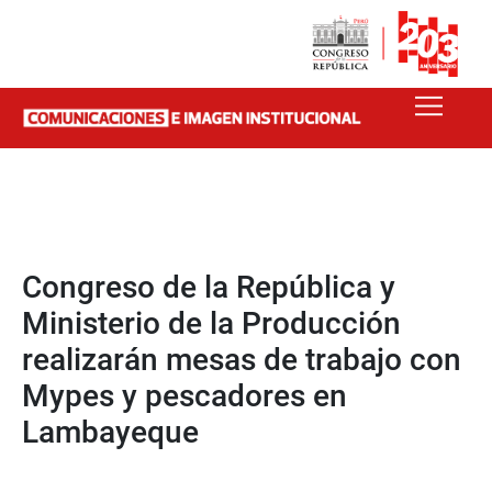
Congreso de la República y
Ministerio de la Producción
realizarán mesas de trabajo con
Mypes y pescadores en
Lambayeque