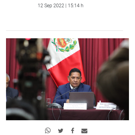
12 Sep 2022 | 15:14 h