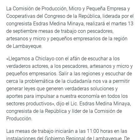
La Comisión de Producción, Micro y Pequeña Empresa y
Cooperativas del Congreso de la República, liderada por el
congresista Esdras Medina Minaya, realizará el martes 13
de septiembre mesas de trabajo con pescadores,
artesanos y micro y pequeños empresarios de la región
de Lambayeque.
«Llegamos a Chiclayo con el afán de escuchar a los
verdaderos actores, a los pescadores, artesanos y micro y
pequeños empresarios. Salir a las regiones y escuchar de
cerca la problemática de la ciudadanía nos va a permitir
generar leyes que generen verdaderas soluciones y
aportes para impulsar a nuestra economía en todos los
sectores productivos», dijo el Lic. Esdras Medina Minaya,
congresista de la República y líder de la Comisión de
Producción.
Las mesas de trabajo iniciarán a las 11:00 horas en las
instalaciones del Gobierno Regional de Lambayeque. De