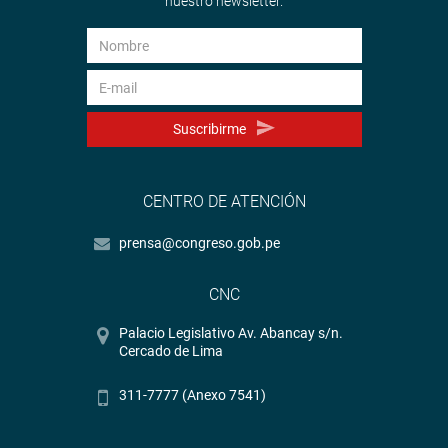
nuestro newsletter.
Suscribirme
CENTRO DE ATENCIÓN
prensa@congreso.gob.pe
CNC
Palacio Legislativo Av. Abancay s/n.
Cercado de Lima
311-7777 (Anexo 7541)