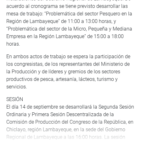
acuerdo al cronograma se tiene previsto desarrollar las
mesa de trabajo: “Problemática del sector Pesquero en la
Región de Lambayeque” de 11:00 a 13:00 horas, y
“Problemática del sector de la Micro, Pequeña y Mediana
Empresa en la Región Lambayeque” de 15:00 a 18:00
horas.
En ambos actos de trabajo se espera la participación de
los congresistas, de los representantes del Ministerio de
la Producción y de líderes y gremios de los sectores
productivos de pesca, artesanía, lácteos, turismo y
servicios.
SESIÓN
El día 14 de septiembre se desarrollará la Segunda Sesión
Ordinaria y Primera Sesión Descentralizada de la
Comisión de Producción del Congreso de la República, en
Chiclayo, región Lambayeque, en la sede del Gobierno
Regional de Lambayeque a las 16:00 horas. La sesión