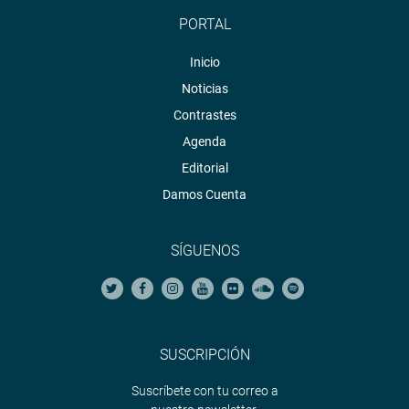
PORTAL
Inicio
Noticias
Contrastes
Agenda
Editorial
Damos Cuenta
SÍGUENOS
SUSCRIPCIÓN
Suscríbete con tu correo a