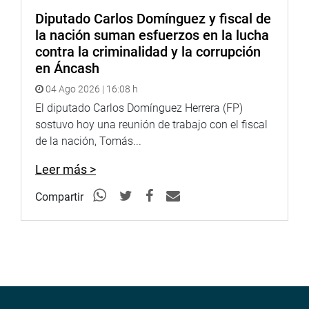
Diputado Carlos Domínguez y fiscal de
la nación suman esfuerzos en la lucha
contra la criminalidad y la corrupción
en Áncash
04 Ago 2026 | 16:08 h
El diputado Carlos Domínguez Herrera (FP)
sostuvo hoy una reunión de trabajo con el fiscal
de la nación, Tomás...
Leer más >
Compartir