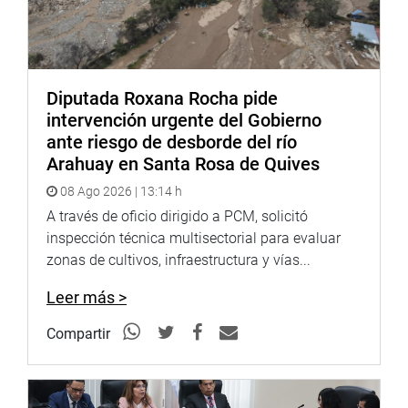
Diputada Roxana Rocha pide
intervención urgente del Gobierno
ante riesgo de desborde del río
Arahuay en Santa Rosa de Quives
08 Ago 2026 | 13:14 h
A través de oficio dirigido a PCM, solicitó
inspección técnica multisectorial para evaluar
zonas de cultivos, infraestructura y vías...
Leer más >
Compartir