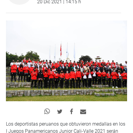
20 Dic 2021 | 14:15 h
Los deportistas peruanos que obtuvieron medallas en los
I Juegos Panamericanos Junior Cali-Valle 2021 serán