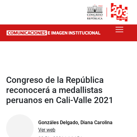
Congreso de la República
reconocerá a medallistas
peruanos en Cali-Valle 2021
Gonzáles Delgado, Diana Carolina
Ver web