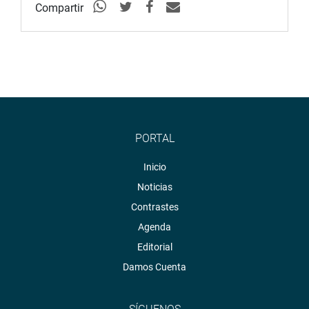
Compartir
PORTAL
Inicio
Noticias
Contrastes
Agenda
Editorial
Damos Cuenta