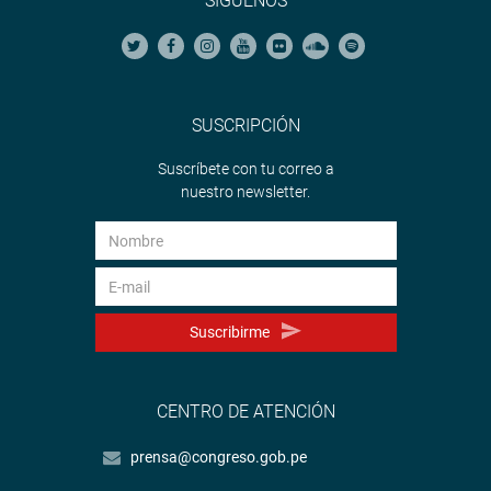
SÍGUENOS
SUSCRIPCIÓN
Suscríbete con tu correo a
nuestro newsletter.
Suscribirme
CENTRO DE ATENCIÓN
prensa@congreso.gob.pe